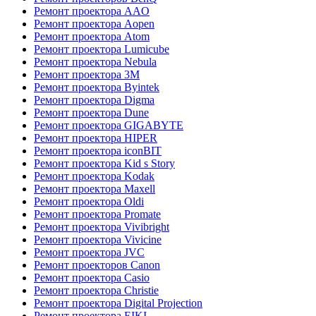
Ремонт проектора AAO
Ремонт проектора Aopen
Ремонт проектора Atom
Ремонт проектора Lumicube
Ремонт проектора Nebula
Ремонт проектора 3M
Ремонт проектора Byintek
Ремонт проектора Digma
Ремонт проектора Dune
Ремонт проектора GIGABYTE
Ремонт проектора HIPER
Ремонт проектора iconBIT
Ремонт проектора Kid s Story
Ремонт проектора Kodak
Ремонт проектора Maxell
Ремонт проектора Oldi
Ремонт проектора Promate
Ремонт проектора Vivibright
Ремонт проектора Vivicine
Ремонт проектора JVC
Ремонт проекторов Canon
Ремонт проектора Casio
Ремонт проектора Christie
Ремонт проектора Digital Projection
Ремонт проектора EIKI