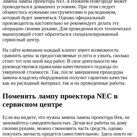
Замена лампы проектора NEC в Нижнем Новгороде может
проводиться в домашних условиях. При этом следует
обзавестись нужными инструментами и расходником,
который будет заменяться. Однако официальный
производитель настоятельно не рекомендует делать эту
операцию своими руками. Для проведения всех технических
манипуляций стоит обратиться в специализированный
сервисный центр.
На сайте компании каждый клиент имеет возможность
сравнить цены за предоставляемые услуги и узнать, сколько
стоит тот или иной вид работ. В свое деятельности мы
руководствуемся правилами качественного подхода по
умеренной стоимости. Так, после завершения процедуры
замены владелец оборудования получит гарантию качества
как на расходный материал, так и на проведенные работы.
Поменять лампу проектора NEC в
сервисном центре
Если вы видите, что нужна замена лампы проектора Нек, не
занимайтесь самодеятельностью. Делая все работы на дому
своими руками, можно сэкономить часть средств, однако
покупать запчасть придется самостоятельною. Здесь никто не