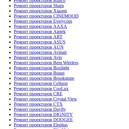
Ремонт проекторов Runco
Ремонт проекторов Sharp
Ремонт проекторов Xiaomi
Ремонт проекторов CINEMOOD
Ремонт проекторов Everycom
Ремонт проекторов AAXA
Ремонт проекторов Aiptek
Ремонт проекторов ART
Ремонт проекторов ASUS
Ремонт проекторов AUN
Ремонт проекторов Avinair
Ремонт проекторов Avio
Ремонт проекторов Bem Wireless
Ремонт проекторов Boxlight
Ремонт проекторов Braun
Ремонт проекторов Brookstone
Ремонт проекторов Celluon
Ремонт проекторов CooLux
Ремонт проекторов CRE
Ремонт проекторов Crystal View
Ремонт проекторов CTX
Ремонт проекторов Dayfly
Ремонт проекторов DIGNITY
Ремонт проекторов DOOGEE
Ремонт проекторов Elephas