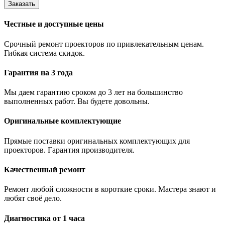
Заказать
Честные и доступные цены
Срочный ремонт проекторов по привлекательным ценам.
Гибкая система скидок.
Гарантия на 3 года
Мы даем гарантию сроком до 3 лет на большинство
выполненных работ. Вы будете довольны.
Оригинальные комплектующие
Прямые поставки оригинальных комплектующих для
проекторов. Гарантия производителя.
Качественный ремонт
Ремонт любой сложности в короткие сроки. Мастера знают и
любят своё дело.
Диагностика от 1 часа