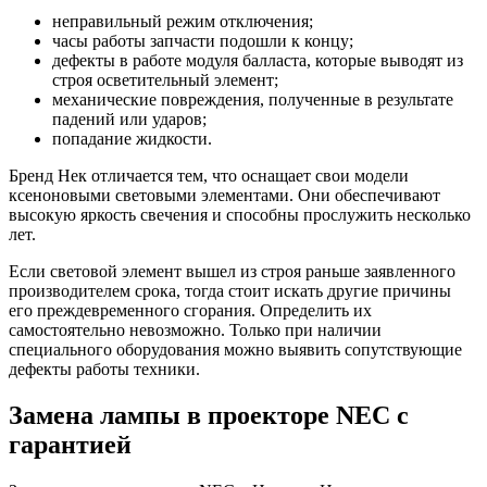
неправильный режим отключения;
часы работы запчасти подошли к концу;
дефекты в работе модуля балласта, которые выводят из
строя осветительный элемент;
механические повреждения, полученные в результате
падений или ударов;
попадание жидкости.
Бренд Нек отличается тем, что оснащает свои модели
ксеноновыми световыми элементами. Они обеспечивают
высокую яркость свечения и способны прослужить несколько
лет.
Если световой элемент вышел из строя раньше заявленного
производителем срока, тогда стоит искать другие причины
его преждевременного сгорания. Определить их
самостоятельно невозможно. Только при наличии
специального оборудования можно выявить сопутствующие
дефекты работы техники.
Замена лампы в проекторе NEC с
гарантией