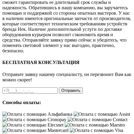
сможет гарантировать ее длительный срок службы и
надежность. Обратившись в нашу компанию, вы заручаетесь
помощью и поддержкой со стороны опытных мастеров. У нас
в наличии имеются оригинальные запчасти от производителя,
которые соответствуют техническим требованиям устройств
бренда Нек. Наличие дополнительной услуги по доставке
оборудования курьером позволит сэкономить время и
средства. Отправляйте заявку прямо сейчас и убедитесь, что
поменять световой элемент у нас выгодно, практично,
безопасно.
БЕСПЛАТНАЯ КОНСУЛЬТАЦИЯ
Отправьте заявку нашему специалисту, он перезвонит Вам как
можно скорее!
Отправить
Способы оплаты: