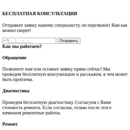
БЕСПЛАТНАЯ КОНСУЛЬТАЦИЯ
Отправьте заявку нашему специалисту, он перезвонит Вам как
можно скорее!
Отправить
Как мы работаем?
Обращение
Позвоните нам или оставьте заявку прямо сейчас! Мы
проведем бесплатную консультацию и расскажем, в чем может
быть проблема.
Диагностика
Проведем бесплатную диагностику. Согласуем с Вами
стоимость ремонта. Если согласны, только после этого
начинаем ремонтные работы.
Ремонт