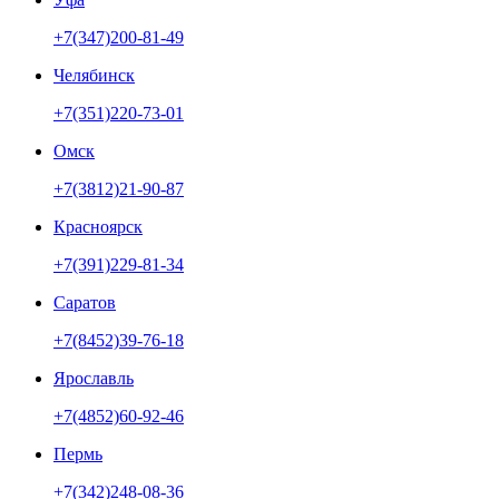
+7(347)200-81-49
Челябинск
+7(351)220-73-01
Омск
+7(3812)21-90-87
Красноярск
+7(391)229-81-34
Саратов
+7(8452)39-76-18
Ярославль
+7(4852)60-92-46
Пермь
+7(342)248-08-36