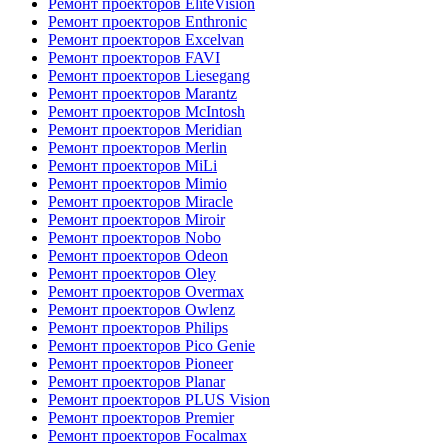
Ремонт проекторов EliteVision
Ремонт проекторов Enthronic
Ремонт проекторов Excelvan
Ремонт проекторов FAVI
Ремонт проекторов Liesegang
Ремонт проекторов Marantz
Ремонт проекторов McIntosh
Ремонт проекторов Meridian
Ремонт проекторов Merlin
Ремонт проекторов MiLi
Ремонт проекторов Mimio
Ремонт проекторов Miracle
Ремонт проекторов Miroir
Ремонт проекторов Nobo
Ремонт проекторов Odeon
Ремонт проекторов Oley
Ремонт проекторов Overmax
Ремонт проекторов Owlenz
Ремонт проекторов Philips
Ремонт проекторов Pico Genie
Ремонт проекторов Pioneer
Ремонт проекторов Planar
Ремонт проекторов PLUS Vision
Ремонт проекторов Premier
Ремонт проекторов Focalmax