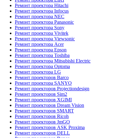
Ремонт проектора Hitachi
Ремонт проектора Infocus
Ремонт проектора NEC
Ремонт проектора Panasonic
Ремонт проектора Sony
Ремонт проектора Vivitek
Ремонт проектора Viewsonic
Ремонт проектора Acer
Ремонт проектора Epson
Ремонт проектора Toshiba
Ремонт проектора Mitsubishi Electric
Ремонт проектора Optoma
Ремонт проектора LG
Ремонт проекторов Barco
Ремонт проектора SANYO
Ремонт проекторов Projectiondesign
Ремонт проекторов Sim2
Ремонт проекторов XGIMI
Ремонт проекторов Dream Vision
Ремонт проекторов SMART
Ремонт проекторов Ricoh
Ремонт проекторов JmGO
Ремонт проекторов ASK Proxima
Ремонт проекторов DELL