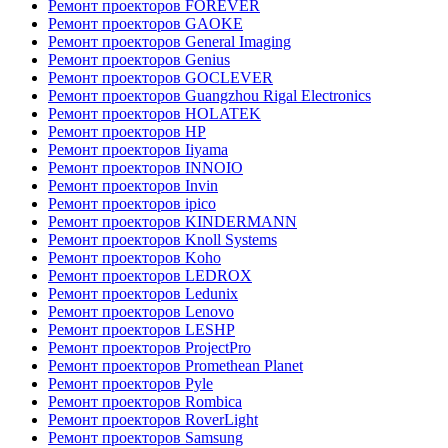
Ремонт проекторов FOREVER
Ремонт проекторов GAOKE
Ремонт проекторов General Imaging
Ремонт проекторов Genius
Ремонт проекторов GOCLEVER
Ремонт проекторов Guangzhou Rigal Electronics
Ремонт проекторов HOLATEK
Ремонт проекторов HP
Ремонт проекторов Iiyama
Ремонт проекторов INNOIO
Ремонт проекторов Invin
Ремонт проекторов ipico
Ремонт проекторов KINDERMANN
Ремонт проекторов Knoll Systems
Ремонт проекторов Koho
Ремонт проекторов LEDROX
Ремонт проекторов Ledunix
Ремонт проекторов Lenovo
Ремонт проекторов LESHP
Ремонт проекторов ProjectPro
Ремонт проекторов Promethean Planet
Ремонт проекторов Pyle
Ремонт проекторов Rombica
Ремонт проекторов RoverLight
Ремонт проекторов Samsung