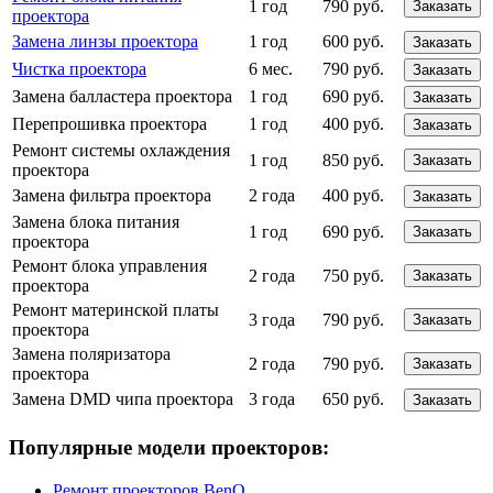
1 год
790 руб.
Заказать
проектора
Замена линзы проектора
1 год
600 руб.
Заказать
Чистка проектора
6 мес.
790 руб.
Заказать
Замена балластера проектора
1 год
690 руб.
Заказать
Перепрошивка проектора
1 год
400 руб.
Заказать
Ремонт системы охлаждения
1 год
850 руб.
Заказать
проектора
Замена фильтра проектора
2 года
400 руб.
Заказать
Замена блока питания
1 год
690 руб.
Заказать
проектора
Ремонт блока управления
2 года
750 руб.
Заказать
проектора
Ремонт материнской платы
3 года
790 руб.
Заказать
проектора
Замена поляризатора
2 года
790 руб.
Заказать
проектора
Замена DMD чипа проектора
3 года
650 руб.
Заказать
Популярные модели проекторов:
Ремонт проекторов BenQ