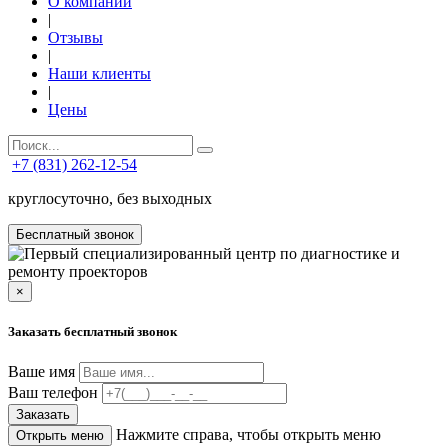
О компании
|
Отзывы
|
Наши клиенты
|
Цены
+7 (831) 262-12-54
круглосуточно, без выходных
Бесплатный звонок
×
Заказать бесплатный звонок
Ваше имя
Ваш телефон
Заказать
Нажмите справа, чтобы открыть меню
Открыть меню