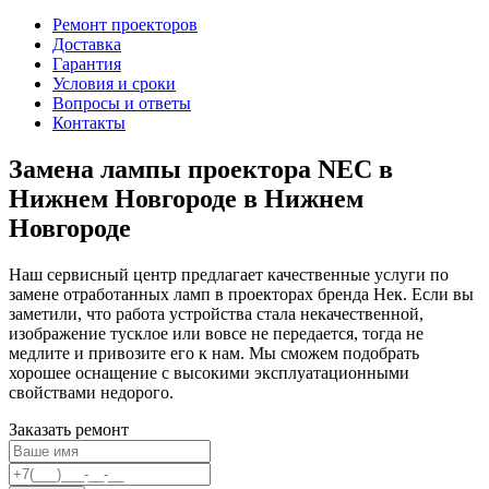
Ремонт проекторов
Доставка
Гарантия
Условия и сроки
Вопросы и ответы
Контакты
Замена лампы проектора NEC в
Нижнем Новгороде в Нижнем
Новгороде
Наш сервисный центр предлагает качественные услуги по
замене отработанных ламп в проекторах бренда Нек. Если вы
заметили, что работа устройства стала некачественной,
изображение тусклое или вовсе не передается, тогда не
медлите и привозите его к нам. Мы сможем подобрать
хорошее оснащение с высокими эксплуатационными
свойствами недорого.
Заказать ремонт