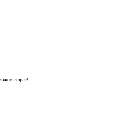
можно скорее!