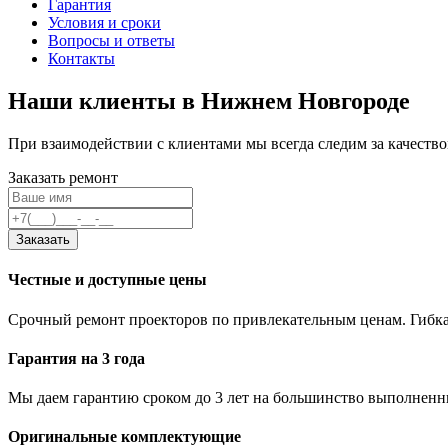
Гарантия
Условия и сроки
Вопросы и ответы
Контакты
Наши клиенты в Нижнем Новгороде
При взаимодействии с клиентами мы всегда следим за качест
Заказать ремонт
Заказать
Честные и доступные цены
Срочный ремонт проекторов по привлекательным ценам. Гибка
Гарантия на 3 года
Мы даем гарантию сроком до 3 лет на большинство выполненны
Оригинальные комплектующие