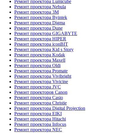
Ремонт проектора Lumicube
Ремонт проектора Nebula
Ремонт проектора 3M
Ремонт проектора Byintek
Ремонт проектора Digma
Ремонт проектора Dune
Ремонт проектора GIGABYTE
Ремонт проектора HIPER
Ремонт проектора iconBIT
Ремонт проектора Kid s Story
Ремонт проектора Kodak
Ремонт проектора Maxell
Ремонт проектора Oldi
Ремонт проектора Promate
Ремонт проектора Vivibright
Ремонт проектора Vivicine
Ремонт проектора JVC
Ремонт проекторов Canon
Ремонт проектора Casio
Ремонт проектора Christie
Ремонт проектора Digital Projection
Ремонт проектора EIKI
Ремонт проектора Hitachi
Ремонт проектора Infocus
Ремонт проектора NEC