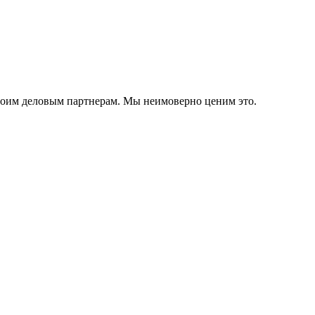
своим деловым партнерам. Мы неимоверно ценим это.