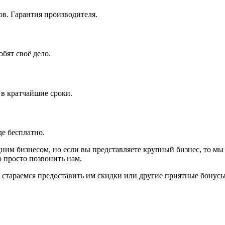
в. Гарантия производителя.
бят своё дело.
 в кратчайшие сроки.
е бесплатно.
ним бизнесом, но если вы представляете крупный бизнес, то мы
 просто позвонить нам.
стараемся предоставить им скидки или другие приятные бонусы.