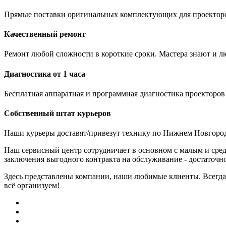
Прямые поставки оригинальных комплектующих для проекторо
Качественный ремонт
Ремонт любой сложности в короткие сроки. Мастера знают и лю
Диагностика от 1 часа
Бесплатная аппаратная и программная диагностика проекторов
Собственный штат курьеров
Наши курьеры доставят/привезут технику по Нижнем Новгород
Наш сервисный центр сотрудничает в основном с малым и сред
заключения выгодного контракта на обслуживание - достаточно
Здесь представлены компании, наши любимые клиенты. Всегда 
всё организуем!