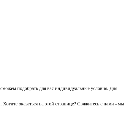
 сможем подобрать для вас индивидуальные условия. Для
 Хотите оказаться на этой странице? Свяжитесь с нами - мы