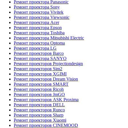
Ремонт проектора Panasonic
Ремонт проектора Sony
Ремонт проектора Vivitek
Ремонт проектора Viewsonic
Ремонт проектора Acer
Ремонт проектора Epson
Ремонт проектора Toshiba
Ремонт проектора Mitsubishi Electric
Ремонт проектора Optoma
Ремонт проектора LG
Ремонт проекторов Barco
Ремонт проектора SANYO
Ремонт проекторов Projectiondesign
Ремонт проекторов Sim2
Ремонт проекторов XGIMI
Ремонт проекторов Dream Vision
Ремонт проекторов SMART
Ремонт проекторов Ricoh
Ремонт проекторов JmGO
Ремонт проекторов ASK Proxima
Ремонт проекторов DELL
Ремонт проекторов Runco
Ремонт проекторов Sharp
Ремонт проекторов Xiaomi
Ремонт проекторов CINEMOOD