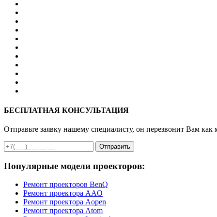
БЕСПЛАТНАЯ КОНСУЛЬТАЦИЯ
Отправьте заявку нашему специалисту, он перезвонит Вам как 
Отправить
Популярные модели проекторов:
Ремонт проекторов BenQ
Ремонт проектора AAO
Ремонт проектора Aopen
Ремонт проектора Atom