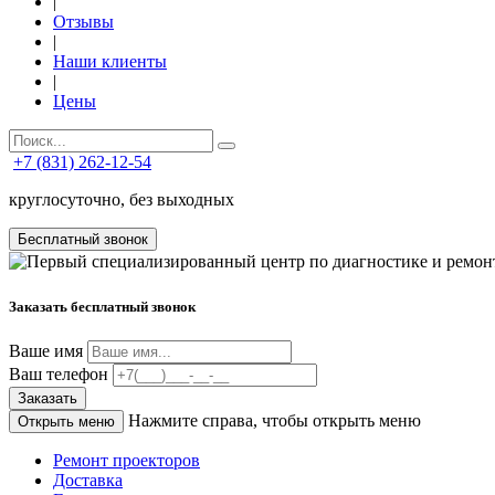
|
Отзывы
|
Наши клиенты
|
Цены
+7 (831) 262-12-54
круглосуточно, без выходных
Бесплатный звонок
Заказать бесплатный звонок
Ваше имя
Ваш телефон
Заказать
Нажмите справа, чтобы открыть меню
Открыть меню
Ремонт проекторов
Доставка