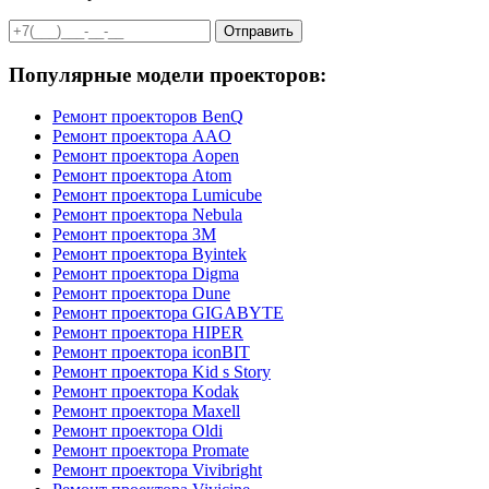
Отправить
Популярные модели проекторов:
Ремонт проекторов BenQ
Ремонт проектора AAO
Ремонт проектора Aopen
Ремонт проектора Atom
Ремонт проектора Lumicube
Ремонт проектора Nebula
Ремонт проектора 3M
Ремонт проектора Byintek
Ремонт проектора Digma
Ремонт проектора Dune
Ремонт проектора GIGABYTE
Ремонт проектора HIPER
Ремонт проектора iconBIT
Ремонт проектора Kid s Story
Ремонт проектора Kodak
Ремонт проектора Maxell
Ремонт проектора Oldi
Ремонт проектора Promate
Ремонт проектора Vivibright