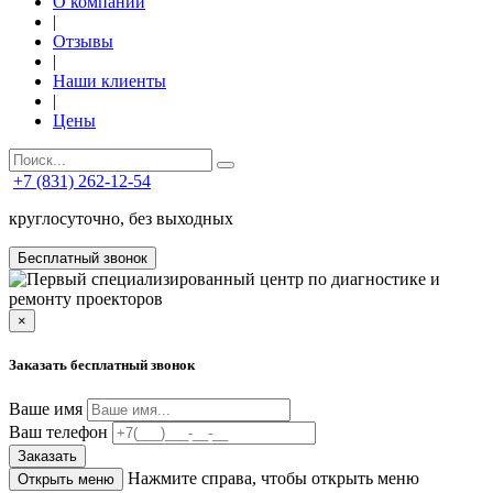
О компании
|
Отзывы
|
Наши клиенты
|
Цены
+7 (831) 262-12-54
круглосуточно, без выходных
Бесплатный звонок
×
Заказать бесплатный звонок
Ваше имя
Ваш телефон
Заказать
Нажмите справа, чтобы открыть меню
Открыть меню