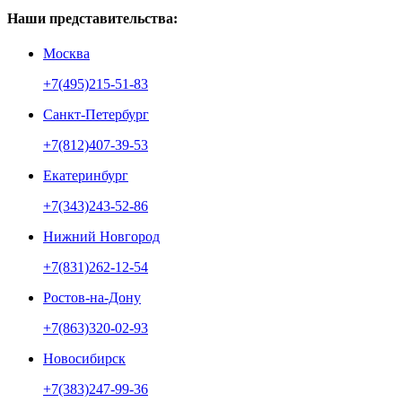
Наши представительства:
Москва
+7(495)215-51-83
Санкт-Петербург
+7(812)407-39-53
Екатеринбург
+7(343)243-52-86
Нижний Новгород
+7(831)262-12-54
Ростов-на-Дону
+7(863)320-02-93
Новосибирск
+7(383)247-99-36