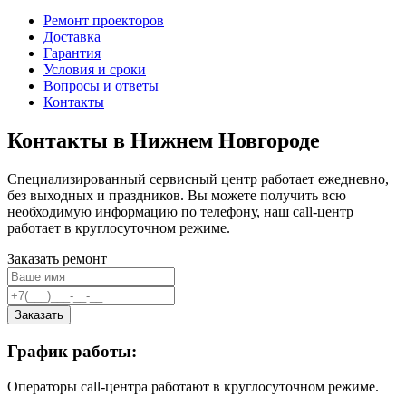
Ремонт проекторов
Доставка
Гарантия
Условия и сроки
Вопросы и ответы
Контакты
Контакты в Нижнем Новгороде
Специализированный сервисный центр работает ежедневно,
без выходных и праздников. Вы можете получить всю
необходимую информацию по телефону, наш call-центр
работает в круглосуточном режиме.
Заказать ремонт
Заказать
График работы:
Операторы call-центра работают в круглосуточном режиме.