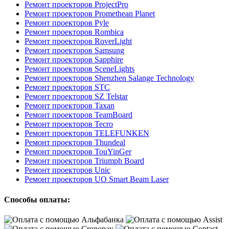
Ремонт проекторов ProjectPro
Ремонт проекторов Promethean Planet
Ремонт проекторов Pyle
Ремонт проекторов Rombica
Ремонт проекторов RoverLight
Ремонт проекторов Samsung
Ремонт проекторов Sapphire
Ремонт проекторов SceneLights
Ремонт проекторов Shenzhen Salange Technology
Ремонт проекторов STC
Ремонт проекторов SZ Telstar
Ремонт проекторов Taxan
Ремонт проекторов TeamBoard
Ремонт проекторов Tecro
Ремонт проекторов TELEFUNKEN
Ремонт проекторов Thundeal
Ремонт проекторов TouYinGer
Ремонт проекторов Triumph Board
Ремонт проекторов Unic
Ремонт проекторов UO Smart Beam Laser
Способы оплаты: