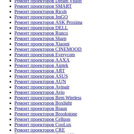
Ремонт проекторов Dream Vision
Ремонт проекторов SMART
Ремонт проекторов Ricoh
Ремонт проекторов JmGO
Ремонт проекторов ASK Proxima
Ремонт проекторов DELL
Ремонт проекторов Runco
Ремонт проекторов Sharp
Ремонт проекторов Xiaomi
Ремонт проекторов CINEMOOD
Ремонт проекторов Everycom
Ремонт проекторов AAXA
Ремонт проекторов Aiptek
Ремонт проекторов ART
Ремонт проекторов ASUS
Ремонт проекторов AUN
Ремонт проекторов Avinair
Ремонт проекторов Avio
Ремонт проекторов Bem Wireless
Ремонт проекторов Boxlight
Ремонт проекторов Braun
Ремонт проекторов Brookstone
Ремонт проекторов Celluon
Ремонт проекторов CooLux
Ремонт проекторов CRE