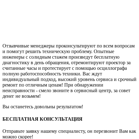
Отзывчивые менеджеры проконсультируют по всем вопросам
и помогут решить техническую проблему. Опытные
инженеры с солидным стажем произведут бесплатную
диагностику в день обращения, отремонтируют проектор за
считанные часы и протестирует с помощью осциллографа
полную работоспособность техники. Вас ждут
индивидуальный подход, высокий уровень сервиса и срочный
ремонт по отличным ценам! При обнаружении
неисправности - смело звоните в сервисный центр, за совет
денег не возьмем!
Вы останетесь довольны результатом!
БЕСПЛАТНАЯ КОНСУЛЬТАЦИЯ
Отправьте заявку нашему специалисту, он перезвонит Вам как
можно скорее!