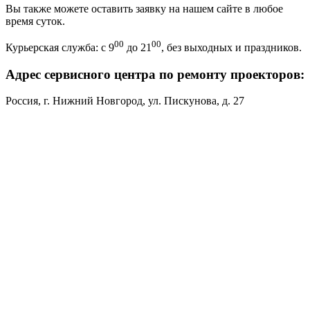
Вы также можете оставить заявку на нашем сайте в любое
время суток.
00
00
Курьерская служба: с 9
до 21
, без выходных и праздников.
Адрес сервисного центра по ремонту проекторов:
Россия, г. Нижний Новгород, ул. Пискунова, д. 27