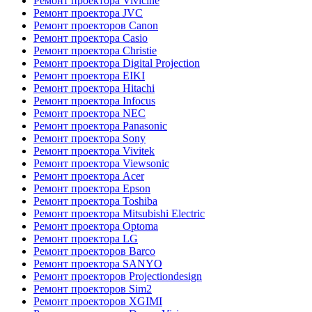
Ремонт проектора Vivicine
Ремонт проектора JVC
Ремонт проекторов Canon
Ремонт проектора Casio
Ремонт проектора Christie
Ремонт проектора Digital Projection
Ремонт проектора EIKI
Ремонт проектора Hitachi
Ремонт проектора Infocus
Ремонт проектора NEC
Ремонт проектора Panasonic
Ремонт проектора Sony
Ремонт проектора Vivitek
Ремонт проектора Viewsonic
Ремонт проектора Acer
Ремонт проектора Epson
Ремонт проектора Toshiba
Ремонт проектора Mitsubishi Electric
Ремонт проектора Optoma
Ремонт проектора LG
Ремонт проекторов Barco
Ремонт проектора SANYO
Ремонт проекторов Projectiondesign
Ремонт проекторов Sim2
Ремонт проекторов XGIMI