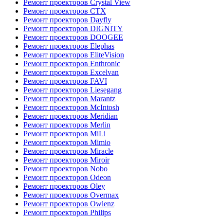
Ремонт проекторов Crystal View
Ремонт проекторов CTX
Ремонт проекторов Dayfly
Ремонт проекторов DIGNITY
Ремонт проекторов DOOGEE
Ремонт проекторов Elephas
Ремонт проекторов EliteVision
Ремонт проекторов Enthronic
Ремонт проекторов Excelvan
Ремонт проекторов FAVI
Ремонт проекторов Liesegang
Ремонт проекторов Marantz
Ремонт проекторов McIntosh
Ремонт проекторов Meridian
Ремонт проекторов Merlin
Ремонт проекторов MiLi
Ремонт проекторов Mimio
Ремонт проекторов Miracle
Ремонт проекторов Miroir
Ремонт проекторов Nobo
Ремонт проекторов Odeon
Ремонт проекторов Oley
Ремонт проекторов Overmax
Ремонт проекторов Owlenz
Ремонт проекторов Philips