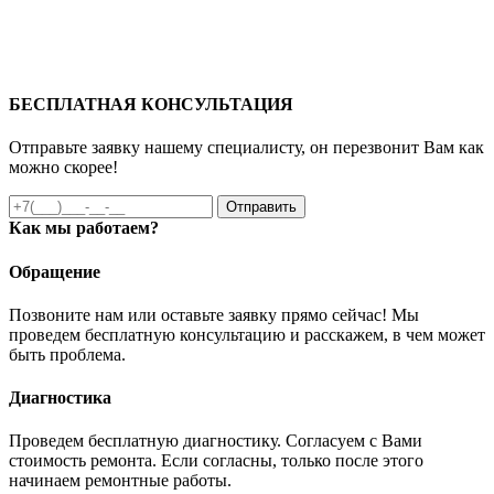
БЕСПЛАТНАЯ КОНСУЛЬТАЦИЯ
Отправьте заявку нашему специалисту, он перезвонит Вам как
можно скорее!
Отправить
Как мы работаем?
Обращение
Позвоните нам или оставьте заявку прямо сейчас! Мы
проведем бесплатную консультацию и расскажем, в чем может
быть проблема.
Диагностика
Проведем бесплатную диагностику. Согласуем с Вами
стоимость ремонта. Если согласны, только после этого
начинаем ремонтные работы.