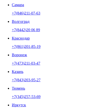
Самара
+7(846)211-07-63
Волгоград
+7(8442)20 06 89
Краснодар
+7(861)201-85-19
Воронеж
+7(473)211-03-47
Казань
+7(843)203-95-27
Тюмень
+7(345)257-53-69
Иркутск