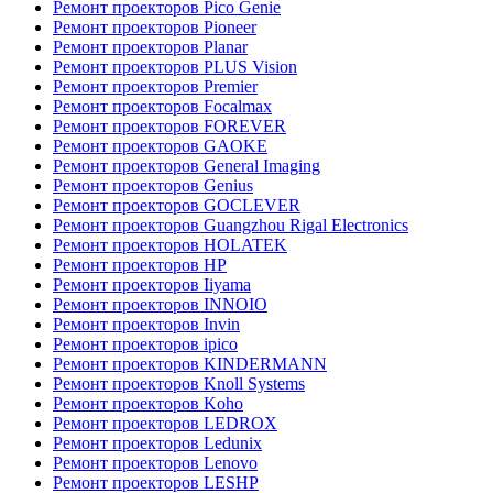
Ремонт проекторов Pico Genie
Ремонт проекторов Pioneer
Ремонт проекторов Planar
Ремонт проекторов PLUS Vision
Ремонт проекторов Premier
Ремонт проекторов Focalmax
Ремонт проекторов FOREVER
Ремонт проекторов GAOKE
Ремонт проекторов General Imaging
Ремонт проекторов Genius
Ремонт проекторов GOCLEVER
Ремонт проекторов Guangzhou Rigal Electronics
Ремонт проекторов HOLATEK
Ремонт проекторов HP
Ремонт проекторов Iiyama
Ремонт проекторов INNOIO
Ремонт проекторов Invin
Ремонт проекторов ipico
Ремонт проекторов KINDERMANN
Ремонт проекторов Knoll Systems
Ремонт проекторов Koho
Ремонт проекторов LEDROX
Ремонт проекторов Ledunix
Ремонт проекторов Lenovo
Ремонт проекторов LESHP