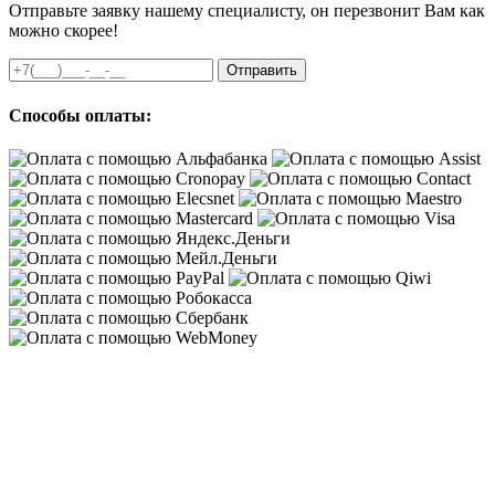
Отправьте заявку нашему специалисту, он перезвонит Вам как
можно скорее!
Отправить
Способы оплаты: