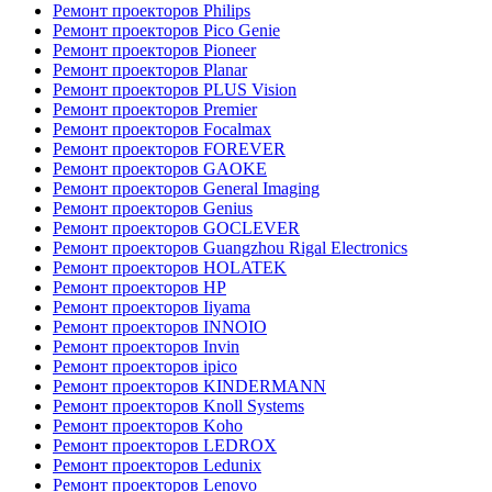
Ремонт проекторов Philips
Ремонт проекторов Pico Genie
Ремонт проекторов Pioneer
Ремонт проекторов Planar
Ремонт проекторов PLUS Vision
Ремонт проекторов Premier
Ремонт проекторов Focalmax
Ремонт проекторов FOREVER
Ремонт проекторов GAOKE
Ремонт проекторов General Imaging
Ремонт проекторов Genius
Ремонт проекторов GOCLEVER
Ремонт проекторов Guangzhou Rigal Electronics
Ремонт проекторов HOLATEK
Ремонт проекторов HP
Ремонт проекторов Iiyama
Ремонт проекторов INNOIO
Ремонт проекторов Invin
Ремонт проекторов ipico
Ремонт проекторов KINDERMANN
Ремонт проекторов Knoll Systems
Ремонт проекторов Koho
Ремонт проекторов LEDROX
Ремонт проекторов Ledunix
Ремонт проекторов Lenovo