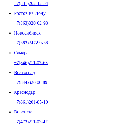
+7(831)262-12-54
Ростов-на-Дону
+7(863)320-02-93
Новосибирск
+7(383)247-99-36
Самара
+7(846)211-07-63
Волгоград
+7(8442)20 06 89
Краснодар
+7(861)201-85-19
Воронеж
+7(473)211-03-47