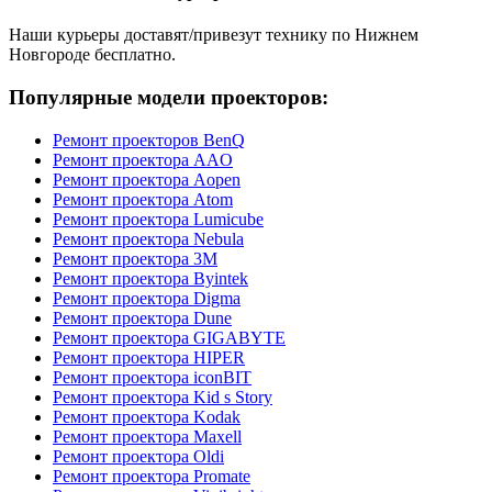
Наши курьеры доставят/привезут технику по Нижнем
Новгороде бесплатно.
Популярные модели проекторов:
Ремонт проекторов BenQ
Ремонт проектора AAO
Ремонт проектора Aopen
Ремонт проектора Atom
Ремонт проектора Lumicube
Ремонт проектора Nebula
Ремонт проектора 3M
Ремонт проектора Byintek
Ремонт проектора Digma
Ремонт проектора Dune
Ремонт проектора GIGABYTE
Ремонт проектора HIPER
Ремонт проектора iconBIT
Ремонт проектора Kid s Story
Ремонт проектора Kodak
Ремонт проектора Maxell
Ремонт проектора Oldi
Ремонт проектора Promate