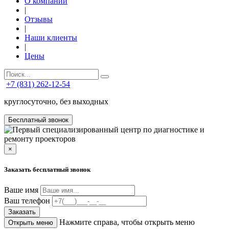
О компании
|
Отзывы
|
Наши клиенты
|
Цены
+7 (831) 262-12-54
круглосуточно, без выходных
Бесплатный звонок
×
Заказать бесплатный звонок
Ваше имя
Ваш телефон
Заказать
Нажмите справа, чтобы открыть меню
Открыть меню