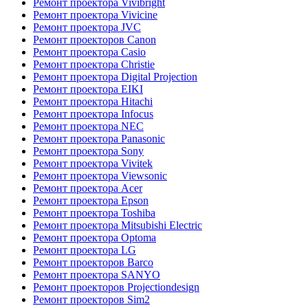
Ремонт проектора Vivibright
Ремонт проектора Vivicine
Ремонт проектора JVC
Ремонт проекторов Canon
Ремонт проектора Casio
Ремонт проектора Christie
Ремонт проектора Digital Projection
Ремонт проектора EIKI
Ремонт проектора Hitachi
Ремонт проектора Infocus
Ремонт проектора NEC
Ремонт проектора Panasonic
Ремонт проектора Sony
Ремонт проектора Vivitek
Ремонт проектора Viewsonic
Ремонт проектора Acer
Ремонт проектора Epson
Ремонт проектора Toshiba
Ремонт проектора Mitsubishi Electric
Ремонт проектора Optoma
Ремонт проектора LG
Ремонт проекторов Barco
Ремонт проектора SANYO
Ремонт проекторов Projectiondesign
Ремонт проекторов Sim2