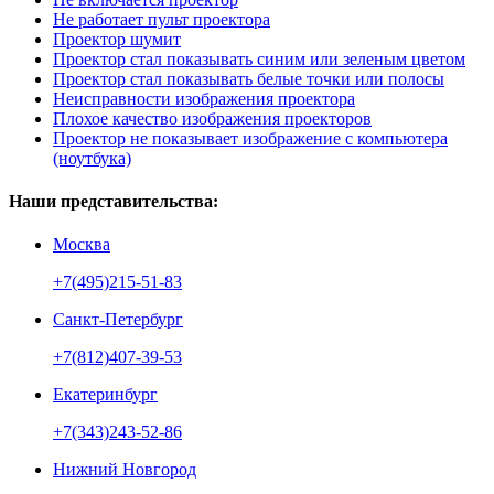
Не работает пульт проектора
Проектор шумит
Проектор стал показывать синим или зеленым цветом
Проектор стал показывать белые точки или полосы
Неисправности изображения проектора
Плохое качество изображения проекторов
Проектор не показывает изображение с компьютера
(ноутбука)
Наши представительства:
Москва
+7(495)215-51-83
Санкт-Петербург
+7(812)407-39-53
Екатеринбург
+7(343)243-52-86
Нижний Новгород