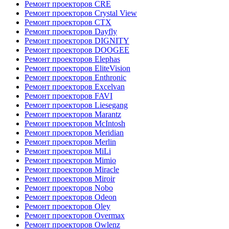
Ремонт проекторов CRE
Ремонт проекторов Crystal View
Ремонт проекторов CTX
Ремонт проекторов Dayfly
Ремонт проекторов DIGNITY
Ремонт проекторов DOOGEE
Ремонт проекторов Elephas
Ремонт проекторов EliteVision
Ремонт проекторов Enthronic
Ремонт проекторов Excelvan
Ремонт проекторов FAVI
Ремонт проекторов Liesegang
Ремонт проекторов Marantz
Ремонт проекторов McIntosh
Ремонт проекторов Meridian
Ремонт проекторов Merlin
Ремонт проекторов MiLi
Ремонт проекторов Mimio
Ремонт проекторов Miracle
Ремонт проекторов Miroir
Ремонт проекторов Nobo
Ремонт проекторов Odeon
Ремонт проекторов Oley
Ремонт проекторов Overmax
Ремонт проекторов Owlenz