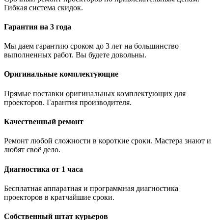
Гибкая система скидок.
Гарантия на 3 года
Мы даем гарантию сроком до 3 лет на большинство
выполненных работ. Вы будете довольны.
Оригинальные комплектующие
Прямые поставки оригинальных комплектующих для
проекторов. Гарантия производителя.
Качественный ремонт
Ремонт любой сложности в короткие сроки. Мастера знают и
любят своё дело.
Диагностика от 1 часа
Бесплатная аппаратная и программная диагностика
проекторов в кратчайшие сроки.
Собственный штат курьеров