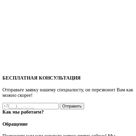
БЕСПЛАТНАЯ КОНСУЛЬТАЦИЯ
Отправьте заявку нашему специалисту, он перезвонит Вам как
можно скорее!
Отправить
Как мы работаем?
Обращение
Позвоните нам или оставьте заявку прямо сейчас! Мы