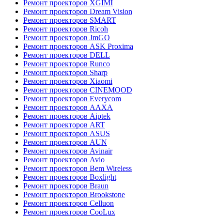
Ремонт проекторов XGIMI
Ремонт проекторов Dream Vision
Ремонт проекторов SMART
Ремонт проекторов Ricoh
Ремонт проекторов JmGO
Ремонт проекторов ASK Proxima
Ремонт проекторов DELL
Ремонт проекторов Runco
Ремонт проекторов Sharp
Ремонт проекторов Xiaomi
Ремонт проекторов CINEMOOD
Ремонт проекторов Everycom
Ремонт проекторов AAXA
Ремонт проекторов Aiptek
Ремонт проекторов ART
Ремонт проекторов ASUS
Ремонт проекторов AUN
Ремонт проекторов Avinair
Ремонт проекторов Avio
Ремонт проекторов Bem Wireless
Ремонт проекторов Boxlight
Ремонт проекторов Braun
Ремонт проекторов Brookstone
Ремонт проекторов Celluon
Ремонт проекторов CooLux