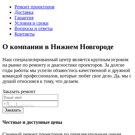
Ремонт проекторов
Доставка
Гарантия
Условия и сроки
Вопросы и ответы
Контакты
О компании в Нижнем Новгороде
Наш специализированный центр является крупным игроком
на рынке по ремонту и диагностике проекторов. За долгие
годы работы мы успели обзавестись качественной и дружной
командой профессионалов, которые любят свое дело. Да, мы с
душой относимся к тому, что делаем.
Заказать ремонт
Заказать
Честные и доступные цены
Срочный ремонт проекторов по привлекательным ценам.