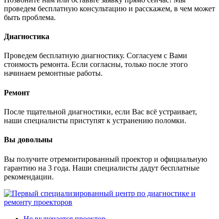
проведем бесплатную консультацию и расскажем, в чем может
быть проблема.
Диагностика
Проведем бесплатную диагностику. Согласуем с Вами
стоимость ремонта. Если согласны, только после этого
начинаем ремонтные работы.
Ремонт
После тщательной диагностики, если Вас всё устраивает,
наши специалисты приступят к устранению поломки.
Вы довольны
Вы получите отремонтированный проектор и официальную
гарантию на 3 года. Наши специалисты дадут бесплатные
рекомендации.
Не включается проектор