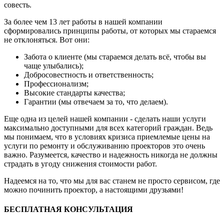
совесть.
За более чем 13 лет работы в нашей компании
сформировались принципы работы, от которых мы стараемся
не отклоняться. Вот они:
Забота о клиенте (мы стараемся делать всё, чтобы вы
чаще улыбались);
Добросовестность и ответственность;
Профессионализм;
Высокие стандарты качества;
Гарантии (мы отвечаем за то, что делаем).
Еще одна из целей нашей компании - сделать наши услуги
максимально доступными для всех категорий граждан. Ведь
мы понимаем, что в условиях кризиса приемлемые цены на
услуги по ремонту и обслуживанию проекторов это очень
важно. Разумеется, качество и надежность никогда не должны
страдать в угоду снижения стоимости работ.
Надеемся на то, что мы для вас станем не просто сервисом, где
можно починить проектор, а настоящими друзьями!
БЕСПЛАТНАЯ КОНСУЛЬТАЦИЯ