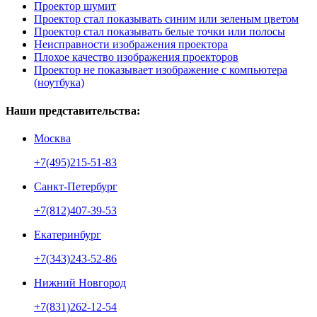
Проектор шумит
Проектор стал показывать синим или зеленым цветом
Проектор стал показывать белые точки или полосы
Неисправности изображения проектора
Плохое качество изображения проекторов
Проектор не показывает изображение с компьютера
(ноутбука)
Наши представительства:
Москва
+7(495)215-51-83
Санкт-Петербург
+7(812)407-39-53
Екатеринбург
+7(343)243-52-86
Нижний Новгород
+7(831)262-12-54