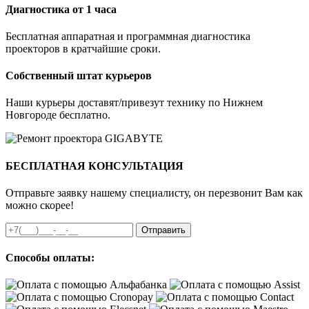
Диагностика от 1 часа
Бесплатная аппаратная и программная диагностика
проекторов в кратчайшие сроки.
Собственный штат курьеров
Наши курьеры доставят/привезут технику по Нижнем
Новгороде бесплатно.
БЕСПЛАТНАЯ КОНСУЛЬТАЦИЯ
Отправьте заявку нашему специалисту, он перезвонит Вам как
можно скорее!
Отправить
Способы оплаты: