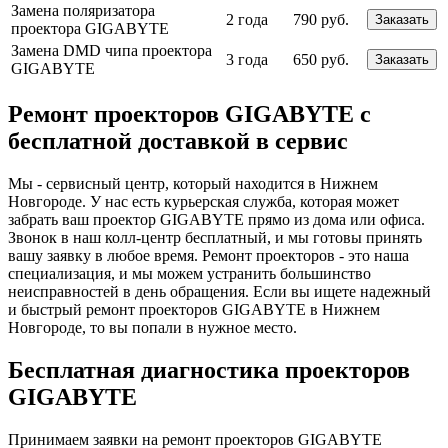
Замена поляризатора
2 года
790 руб.
Заказать
проектора GIGABYTE
Замена DMD чипа проектора
3 года
650 руб.
Заказать
GIGABYTE
Ремонт проекторов GIGABYTE с
бесплатной доставкой в сервис
Мы - сервисный центр, который находится в Нижнем
Новгороде. У нас есть курьерская служба, которая может
забрать ваш проектор GIGABYTE прямо из дома или офиса.
Звонок в наш колл-центр бесплатный, и мы готовы принять
вашу заявку в любое время. Ремонт проекторов - это наша
специализация, и мы можем устранить большинство
неисправностей в день обращения. Если вы ищете надежный
и быстрый ремонт проекторов GIGABYTE в Нижнем
Новгороде, то вы попали в нужное место.
Бесплатная диагностика проекторов
GIGABYTE
Принимаем заявки на ремонт проекторов GIGABYTE