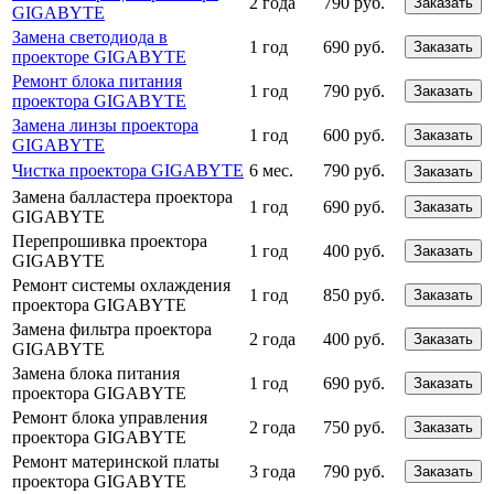
2 года
790 руб.
Заказать
GIGABYTE
Замена светодиода в
1 год
690 руб.
Заказать
проекторе GIGABYTE
Ремонт блока питания
1 год
790 руб.
Заказать
проектора GIGABYTE
Замена линзы проектора
1 год
600 руб.
Заказать
GIGABYTE
Чистка проектора GIGABYTE
6 мес.
790 руб.
Заказать
Замена балластера проектора
1 год
690 руб.
Заказать
GIGABYTE
Перепрошивка проектора
1 год
400 руб.
Заказать
GIGABYTE
Ремонт системы охлаждения
1 год
850 руб.
Заказать
проектора GIGABYTE
Замена фильтра проектора
2 года
400 руб.
Заказать
GIGABYTE
Замена блока питания
1 год
690 руб.
Заказать
проектора GIGABYTE
Ремонт блока управления
2 года
750 руб.
Заказать
проектора GIGABYTE
Ремонт материнской платы
3 года
790 руб.
Заказать
проектора GIGABYTE