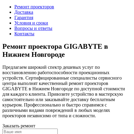
Ремонт проекторов
Доставка
Гарантия
Условия и сроки
Вопросы и ответы
Контакты
Ремонт проектора GIGABYTE в
Нижнем Новгороде
Предлагаем широкий спектр дешевых услуг по
восстановлению работоспособности проекционных
устройств. Сертифицированные специалисты сервисного
центра выполнят качественный ремонт проекторов
GIGABYTE в Нижнем Новгороде по доступной стоимости
для каждого клиента. Привозите устройство в мастерскую
самостоятельно или заказывайте доставку бесплатным
курьером. Профессионально и быстро справимся с
различными видами повреждений в любых моделях
проекторов независимо от типа и сложности.
Заказать ремонт