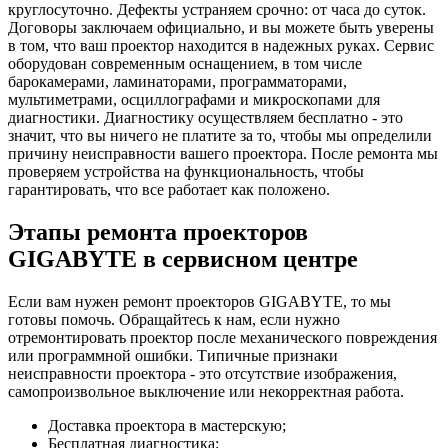
круглосуточно. Дефекты устраняем срочно: от часа до суток.
Договоры заключаем официально, и вы можете быть уверены
в том, что ваш проектор находится в надежных руках. Сервис
оборудован современным оснащением, в том числе
барокамерами, ламинаторами, программаторами,
мультиметрами, осциллографами и микроскопами для
диагностики. Диагностику осуществляем бесплатно - это
значит, что вы ничего не платите за то, чтобы мы определили
причину неисправности вашего проектора. После ремонта мы
проверяем устройства на функциональность, чтобы
гарантировать, что все работает как положено.
Этапы ремонта проекторов
GIGABYTE в сервисном центре
Если вам нужен ремонт проекторов GIGABYTE, то мы
готовы помочь. Обращайтесь к нам, если нужно
отремонтировать проектор после механического повреждения
или программной ошибки. Типичные признаки
неисправности проектора - это отсутствие изображения,
самопроизвольное выключение или некорректная работа.
Доставка проектора в мастерскую;
Бесплатная диагностика;