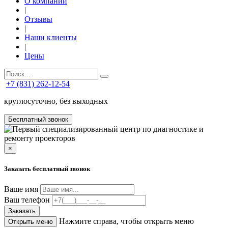
О компании
|
Отзывы
|
Наши клиенты
|
Цены
+7 (831) 262-12-54
круглосуточно, без выходных
Бесплатный звонок
×
Заказать бесплатный звонок
Ваше имя
Ваш телефон
Заказать
Нажмите справа, чтобы открыть меню
Открыть меню