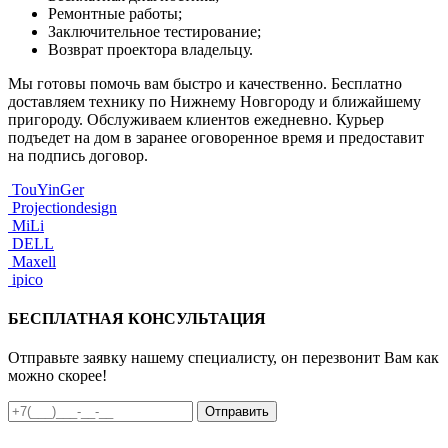
Ремонтные работы;
Заключительное тестирование;
Возврат проектора владельцу.
Мы готовы помочь вам быстро и качественно. Бесплатно
доставляем технику по Нижнему Новгороду и ближайшему
пригороду. Обслуживаем клиентов ежедневно. Курьер
подъедет на дом в заранее оговоренное время и предоставит
на подпись договор.
TouYinGer
Projectiondesign
MiLi
DELL
Maxell
ipico
БЕСПЛАТНАЯ КОНСУЛЬТАЦИЯ
Отправьте заявку нашему специалисту, он перезвонит Вам как
можно скорее!
Отправить