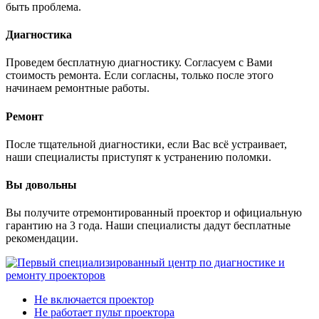
быть проблема.
Диагностика
Проведем бесплатную диагностику. Согласуем с Вами
стоимость ремонта. Если согласны, только после этого
начинаем ремонтные работы.
Ремонт
После тщательной диагностики, если Вас всё устраивает,
наши специалисты приступят к устранению поломки.
Вы довольны
Вы получите отремонтированный проектор и официальную
гарантию на 3 года. Наши специалисты дадут бесплатные
рекомендации.
Не включается проектор
Не работает пульт проектора