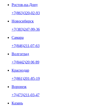
Ростов-на-Дону
+7(863)320-02-93
Новосибирск
+7(383)247-99-36
Самара
+7(846)211-07-63
Волгоград
+7(8442)20 06 89
Краснодар
+7(861)201-85-19
Воронеж
+7(473)211-03-47
Казань