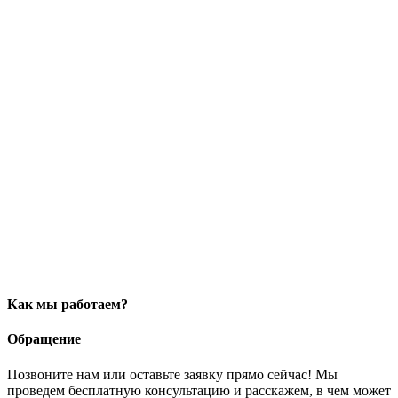
Как мы работаем?
Обращение
Позвоните нам или оставьте заявку прямо сейчас! Мы
проведем бесплатную консультацию и расскажем, в чем может