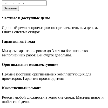
Заказать
Честные и доступные цены
Срочный ремонт проекторов по привлекательным ценам.
Гибкая система скидок.
Гарантия на 3 года
Мы даем гарантию сроком до 3 лет на большинство
выполненных работ. Вы будете довольны.
Оригинальные комплектующие
Прямые поставки оригинальных комплектующих для
проекторов. Гарантия производителя.
Качественный ремонт
Ремонт любой сложности в короткие сроки. Мастера знают и
любят своё дело.