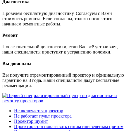
Диагностика
Проведем бесплатную диагностику. Согласуем с Вами
стоимость ремонта. Если согласны, только после этого
начинаем ремонтные работы.
Ремонт
После тщательной диагностики, если Вас всё устраивает,
наши специалисты приступят к устранению поломки.
Вы довольны
Вы получите отремонтированный проектор и официальную
гарантию на 3 года. Наши специалисты дадут бесплатные
рекомендации.
Не включается проектор
Не работает пульт проектора
Проектор шумит
Проектор стал показывать синим или зеленым цветом