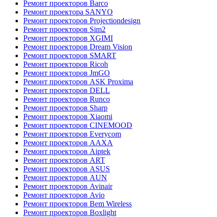
Ремонт проекторов Barco
Ремонт проектора SANYO
Ремонт проекторов Projectiondesign
Ремонт проекторов Sim2
Ремонт проекторов XGIMI
Ремонт проекторов Dream Vision
Ремонт проекторов SMART
Ремонт проекторов Ricoh
Ремонт проекторов JmGO
Ремонт проекторов ASK Proxima
Ремонт проекторов DELL
Ремонт проекторов Runco
Ремонт проекторов Sharp
Ремонт проекторов Xiaomi
Ремонт проекторов CINEMOOD
Ремонт проекторов Everycom
Ремонт проекторов AAXA
Ремонт проекторов Aiptek
Ремонт проекторов ART
Ремонт проекторов ASUS
Ремонт проекторов AUN
Ремонт проекторов Avinair
Ремонт проекторов Avio
Ремонт проекторов Bem Wireless
Ремонт проекторов Boxlight