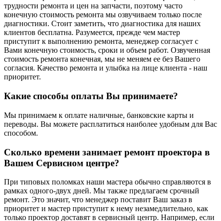
трудности ремонта и цен на запчасти, поэтому часто
конечную стоимость ремонта мы озвучиваем только после
диагностики. Стоит заметить, что диагностика для наших
клиентов бесплатна. Разумеется, прежде чем мастер
приступит к выполнению ремонта, менеджер согласует с
Вами конечную стоимость, сроки и объем работ. Озвученная
стоимость ремонта конечная, мы не меняем ее без Вашего
согласия. Качество ремонта и улыбка на лице клиента - наш
приоритет.
Какие способы оплаты Вы принимаете?
Мы принимаем к оплате наличные, банковские карты и
переводы. Вы можете расплатиться наиболее удобным для Вас
способом.
Сколько времени занимает ремонт проектора в
Вашем Сервисном центре?
При типовых поломках наши мастера обычно справляются в
рамках одного-двух дней. Мы также предлагаем срочный
ремонт. Это значит, что менеджер поставит Ваш заказ в
приоритет и мастер приступит к нему незамедлительно, как
только проектор доставят в сервисный центр. Например, если