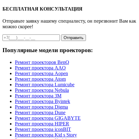
БЕСПЛАТНАЯ КОНСУЛЬТАЦИЯ
Отправьте заявку нашему специалисту, он перезвонит Вам как
можно скорее!
Отправить
Популярные модели проекторов:
Ремонт проекторов BenQ
Ремонт проектора AAO
Ремонт проектора Aopen
Ремонт проектора Atom
Ремонт проектора Lumicube
Ремонт проектора Nebula
Ремонт проектора 3M
Ремонт проектора Byintek
Ремонт проектора Digma
Ремонт проектора Dune
Ремонт проектора GIGABYTE
Ремонт проектора HIPER
Ремонт проектора iconBIT
Ремонт проектора Kid s Story