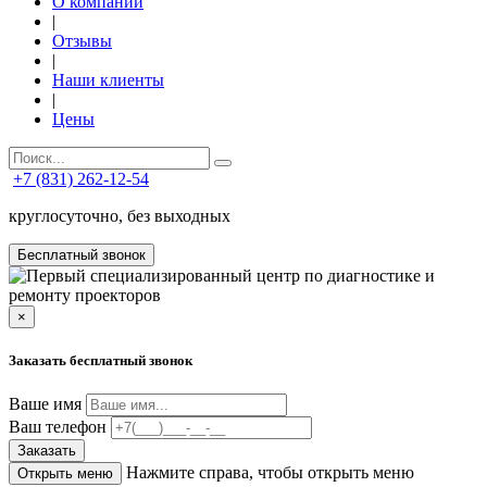
О компании
|
Отзывы
|
Наши клиенты
|
Цены
+7 (831) 262-12-54
круглосуточно, без выходных
Бесплатный звонок
×
Заказать бесплатный звонок
Ваше имя
Ваш телефон
Заказать
Нажмите справа, чтобы открыть меню
Открыть меню