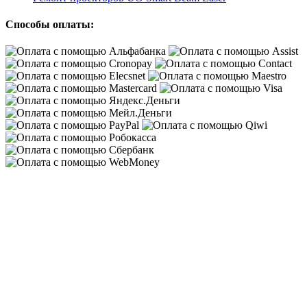
Способы оплаты: