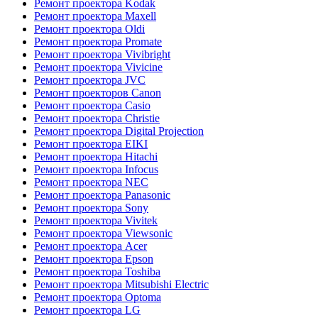
Ремонт проектора Kodak
Ремонт проектора Maxell
Ремонт проектора Oldi
Ремонт проектора Promate
Ремонт проектора Vivibright
Ремонт проектора Vivicine
Ремонт проектора JVC
Ремонт проекторов Canon
Ремонт проектора Casio
Ремонт проектора Christie
Ремонт проектора Digital Projection
Ремонт проектора EIKI
Ремонт проектора Hitachi
Ремонт проектора Infocus
Ремонт проектора NEC
Ремонт проектора Panasonic
Ремонт проектора Sony
Ремонт проектора Vivitek
Ремонт проектора Viewsonic
Ремонт проектора Acer
Ремонт проектора Epson
Ремонт проектора Toshiba
Ремонт проектора Mitsubishi Electric
Ремонт проектора Optoma
Ремонт проектора LG