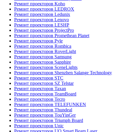
Ремонт проекторов Koho
Ремонт проекторов LEDROX
Ремонт проекторов Ledunix
Ремонт проекторов Lenovo
Ремонт проекторов LESHP
Ремонт проекторов ProjectPro
Ремонт проекторов Promethean Planet
Ремонт проекторов Pyle
Ремонт проекторов Rombica
Ремонт проекторов RoverLight
Ремонт проекторов Samsung
Ремонт проекторов Sapphire
Ремонт проекторов SceneLights
Ремонт проекторов Shenzhen Salange Technology
Ремонт проекторов STC
Ремонт проекторов SZ Telstar
Ремонт проекторов Taxan
Ремонт проекторов TeamBoard
Ремонт проекторов Tecro
Ремонт проекторов TELEFUNKEN
Ремонт проекторов Thundeal
Ремонт проекторов TouYinGer
Ремонт проекторов Triumph Board
Ремонт проекторов Unic
Ремонт проекторов UO Smart Beam Laser