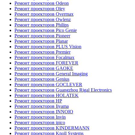
Ремонт проекторов Odeon
Ремонт проекторов Oley
Ремонт проекторов Overmax
Ремонт проекторов Owlenz
Ремонт проекторов Philips
Ремонт проекторов Pico Genie
Ремонт проекторов Pioneer
Ремонт проекторов Planar
Ремонт проекторов PLUS Vision
Ремонт проекторов Premier
Ремонт проекторов Focalmax
Ремонт проекторов FOREVER
Ремонт проекторов GAOKE
Ремонт проекторов General Imaging
Ремонт проекторов Genius
Ремонт проекторов GOCLEVER
Ремонт проекторов Guangzhou Rigal Electronics
Ремонт проекторов HOLATEK
Ремонт проекторов HP
Ремонт проекторов Iiyama
Ремонт проекторов INNOIO
Ремонт проекторов Invin
Ремонт проекторов ipico
Ремонт проекторов KINDERMANN
Ремонт проекторов Knoll Systems