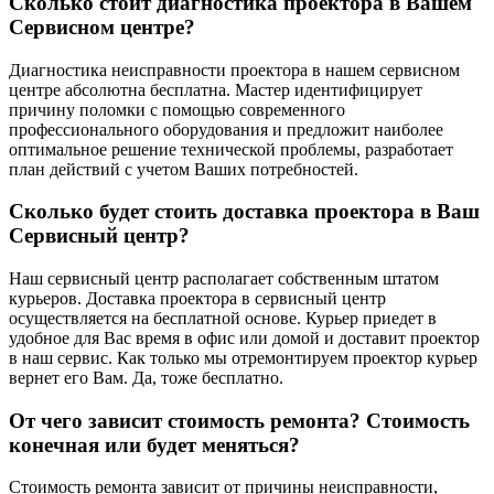
Сколько стоит диагностика проектора в Вашем
Сервисном центре?
Диагностика неисправности проектора в нашем сервисном
центре абсолютна бесплатна. Мастер идентифицирует
причину поломки с помощью современного
профессионального оборудования и предложит наиболее
оптимальное решение технической проблемы, разработает
план действий с учетом Ваших потребностей.
Сколько будет стоить доставка проектора в Ваш
Сервисный центр?
Наш сервисный центр располагает собственным штатом
курьеров. Доставка проектора в сервисный центр
осуществляется на бесплатной основе. Курьер приедет в
удобное для Вас время в офис или домой и доставит проектор
в наш сервис. Как только мы отремонтируем проектор курьер
вернет его Вам. Да, тоже бесплатно.
От чего зависит стоимость ремонта? Стоимость
конечная или будет меняться?
Стоимость ремонта зависит от причины неисправности,