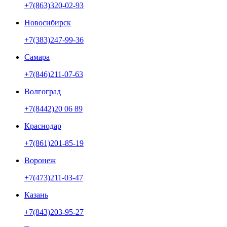
+7(863)320-02-93
Новосибирск
+7(383)247-99-36
Самара
+7(846)211-07-63
Волгоград
+7(8442)20 06 89
Краснодар
+7(861)201-85-19
Воронеж
+7(473)211-03-47
Казань
+7(843)203-95-27