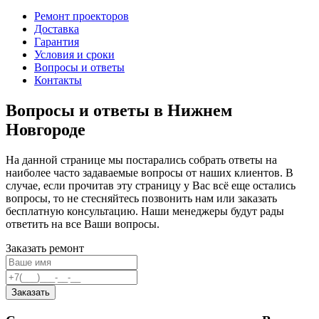
Ремонт проекторов
Доставка
Гарантия
Условия и сроки
Вопросы и ответы
Контакты
Вопросы и ответы в Нижнем
Новгороде
На данной странице мы постарались собрать ответы на
наиболее часто задаваемые вопросы от наших клиентов. В
случае, если прочитав эту страницу у Вас всё еще остались
вопросы, то не стесняйтесь позвонить нам или заказать
бесплатную консультацию. Наши менеджеры будут рады
ответить на все Ваши вопросы.
Заказать ремонт
Заказать