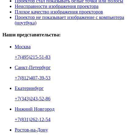
Проектор стал показывать белые точки или полосы
Неисправности изображения проектора
Плохое качество изображения проекторов
Проектор не показывает изображение с компьютера
(ноутбука)
Наши представительства:
Москва
+7(495)215-51-83
Санкт-Петербург
+7(812)407-39-53
Екатеринбург
+7(343)243-52-86
Нижний Новгород
+7(831)262-12-54
Ростов-на-Дону