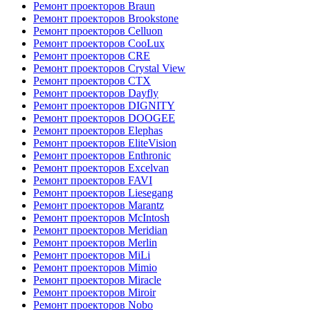
Ремонт проекторов Braun
Ремонт проекторов Brookstone
Ремонт проекторов Celluon
Ремонт проекторов CooLux
Ремонт проекторов CRE
Ремонт проекторов Crystal View
Ремонт проекторов CTX
Ремонт проекторов Dayfly
Ремонт проекторов DIGNITY
Ремонт проекторов DOOGEE
Ремонт проекторов Elephas
Ремонт проекторов EliteVision
Ремонт проекторов Enthronic
Ремонт проекторов Excelvan
Ремонт проекторов FAVI
Ремонт проекторов Liesegang
Ремонт проекторов Marantz
Ремонт проекторов McIntosh
Ремонт проекторов Meridian
Ремонт проекторов Merlin
Ремонт проекторов MiLi
Ремонт проекторов Mimio
Ремонт проекторов Miracle
Ремонт проекторов Miroir
Ремонт проекторов Nobo