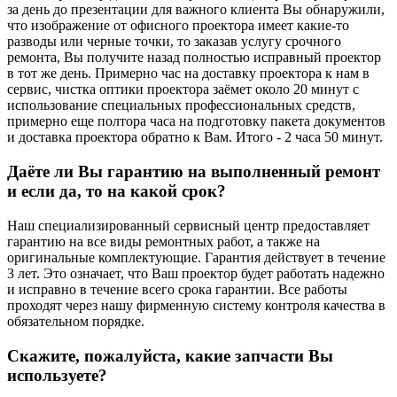
за день до презентации для важного клиента Вы обнаружили,
что изображение от офисного проектора имеет какие-то
разводы или черные точки, то заказав услугу срочного
ремонта, Вы получите назад полностью исправный проектор
в тот же день. Примерно час на доставку проектора к нам в
сервис, чистка оптики проектора заёмет около 20 минут с
использование специальных профессиональных средств,
примерно еще полтора часа на подготовку пакета документов
и доставка проектора обратно к Вам. Итого - 2 часа 50 минут.
Даёте ли Вы гарантию на выполненный ремонт
и если да, то на какой срок?
Наш специализированный сервисный центр предоставляет
гарантию на все виды ремонтных работ, а также на
оригинальные комплектующие. Гарантия действует в течение
3 лет. Это означает, что Ваш проектор будет работать надежно
и исправно в течение всего срока гарантии. Все работы
проходят через нашу фирменную систему контроля качества в
обязательном порядке.
Скажите, пожалуйста, какие запчасти Вы
используете?