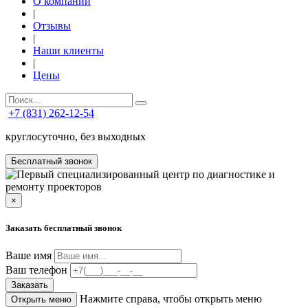
О компании
|
Отзывы
|
Наши клиенты
|
Цены
+7 (831) 262-12-54
круглосуточно, без выходных
Бесплатный звонок
×
Заказать бесплатный звонок
Ваше имя
Ваш телефон
Заказать
Нажмите справа, чтобы открыть меню
Открыть меню