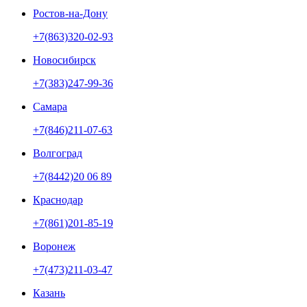
Ростов-на-Дону
+7(863)320-02-93
Новосибирск
+7(383)247-99-36
Самара
+7(846)211-07-63
Волгоград
+7(8442)20 06 89
Краснодар
+7(861)201-85-19
Воронеж
+7(473)211-03-47
Казань