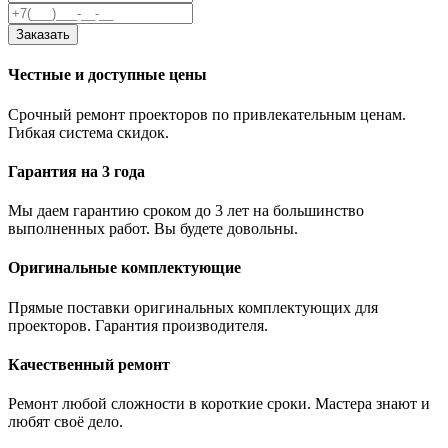
Заказать
Честные и доступные цены
Срочный ремонт проекторов по привлекательным ценам.
Гибкая система скидок.
Гарантия на 3 года
Мы даем гарантию сроком до 3 лет на большинство
выполненных работ. Вы будете довольны.
Оригинальные комплектующие
Прямые поставки оригинальных комплектующих для
проекторов. Гарантия производителя.
Качественный ремонт
Ремонт любой сложности в короткие сроки. Мастера знают и
любят своё дело.