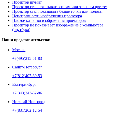
Проектор шумит
Проектор стал показывать синим или зеленым цветом
Проектор стал показывать белые точки или полосы
Неисправности изображения проектора
Плохое качество изображения проекторов
Проектор не показывает изображение с компьютера
(ноутбука)
Наши представительства:
Москва
+7(495)215-51-83
Санкт-Петербург
+7(812)407-39-53
Екатеринбург
+7(343)243-52-86
Нижний Новгород
+7(831)262-12-54