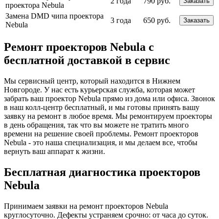
2 года
790 руб.
Заказать
проектора Nebula
Замена DMD чипа проектора
3 года
650 руб.
Заказать
Nebula
Ремонт проекторов Nebula с
бесплатной доставкой в сервис
Мы сервисный центр, который находится в Нижнем
Новгороде. У нас есть курьерская служба, которая может
забрать ваш проектор Nebula прямо из дома или офиса. Звонок
в наш колл-центр бесплатный, и мы готовы принять вашу
заявку на ремонт в любое время. Мы ремонтируем проекторы
в день обращения, так что вы можете не тратить много
времени на решение своей проблемы. Ремонт проекторов
Nebula - это наша специализация, и мы делаем все, чтобы
вернуть ваш аппарат к жизни.
Бесплатная диагностика проекторов
Nebula
Принимаем заявки на ремонт проекторов Nebula
круглосуточно. Дефекты устраняем срочно: от часа до суток.