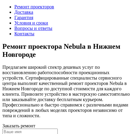
Ремонт проекторов
Доставка
Гарантия
Условия и сроки
Вопросы и ответы
Контакты
Ремонт проектора Nebula в Нижнем
Новгороде
Предлагаем широкий спектр дешевых услуг по
восстановлению работоспособности проекционных
устройств. Сертифицированные специалисты сервисного
центра выполнят качественный ремонт проекторов Nebula в
Нижнем Новгороде по доступной стоимости для каждого
клиента. Привозите устройство в мастерскую самостоятельно
или заказывайте доставку бесплатным курьером.
Профессионально и быстро справимся с различными видами
повреждений в любых моделях проекторов независимо от
типа и сложности.
Заказать ремонт