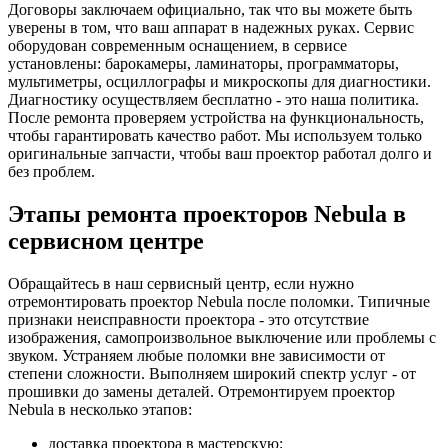
Договоры заключаем официально, так что вы можете быть
уверены в том, что ваш аппарат в надежных руках. Сервис
оборудован современным оснащением, в сервисе
установлены: барокамеры, ламинаторы, программаторы,
мультиметры, осциллографы и микроскопы для диагностики.
Диагностику осуществляем бесплатно - это наша политика.
После ремонта проверяем устройства на функциональность,
чтобы гарантировать качество работ. Мы используем только
оригинальные запчасти, чтобы ваш проектор работал долго и
без проблем.
Этапы ремонта проекторов Nebula в
сервисном центре
Обращайтесь в наш сервисный центр, если нужно
отремонтировать проектор Nebula после поломки. Типичные
признаки неисправности проектора - это отсутствие
изображения, самопроизвольное выключение или проблемы с
звуком. Устраняем любые поломки вне зависимости от
степени сложности. Выполняем широкий спектр услуг - от
прошивки до замены деталей. Отремонтируем проектор
Nebula в несколько этапов:
доставка проектора в мастерскую;