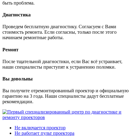
быть проблема.
Диагностика
Проведем бесплатную диагностику. Согласуем с Вами
стоимость ремонта. Если согласны, только после этого
начинаем ремонтные работы.
Ремонт
После тщательной диагностики, если Вас всё устраивает,
наши специалисты приступят к устранению поломки.
Вы довольны
Вы получите отремонтированный проектор и официальную
гарантию на 3 года. Наши специалисты дадут бесплатные
рекомендации.
Не включается проектор
Не работает пульт проектора