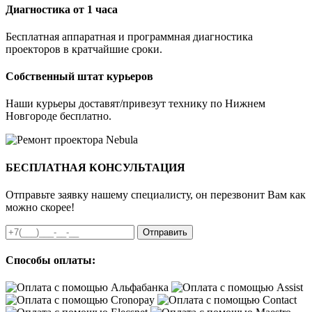
Диагностика от 1 часа
Бесплатная аппаратная и программная диагностика
проекторов в кратчайшие сроки.
Собственный штат курьеров
Наши курьеры доставят/привезут технику по Нижнем
Новгороде бесплатно.
БЕСПЛАТНАЯ КОНСУЛЬТАЦИЯ
Отправьте заявку нашему специалисту, он перезвонит Вам как
можно скорее!
Отправить
Способы оплаты: