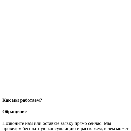
Как мы работаем?
Обращение
Позвоните нам или оставьте заявку прямо сейчас! Мы
проведем бесплатную консультацию и расскажем, в чем может