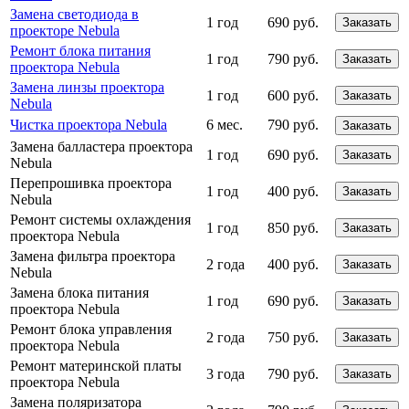
Замена светодиода в
1 год
690 руб.
Заказать
проекторе Nebula
Ремонт блока питания
1 год
790 руб.
Заказать
проектора Nebula
Замена линзы проектора
1 год
600 руб.
Заказать
Nebula
Чистка проектора Nebula
6 мес.
790 руб.
Заказать
Замена балластера проектора
1 год
690 руб.
Заказать
Nebula
Перепрошивка проектора
1 год
400 руб.
Заказать
Nebula
Ремонт системы охлаждения
1 год
850 руб.
Заказать
проектора Nebula
Замена фильтра проектора
2 года
400 руб.
Заказать
Nebula
Замена блока питания
1 год
690 руб.
Заказать
проектора Nebula
Ремонт блока управления
2 года
750 руб.
Заказать
проектора Nebula
Ремонт материнской платы
3 года
790 руб.
Заказать
проектора Nebula
Замена поляризатора