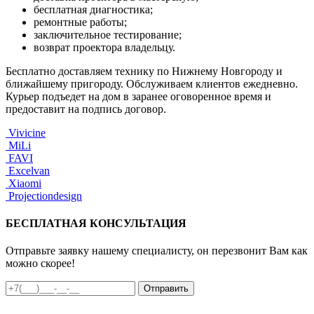
бесплатная диагностика;
ремонтные работы;
заключительное тестирование;
возврат проектора владельцу.
Бесплатно доставляем технику по Нижнему Новгороду и
ближайшему пригороду. Обслуживаем клиентов ежедневно.
Курьер подъедет на дом в заранее оговоренное время и
предоставит на подпись договор.
Vivicine
MiLi
FAVI
Excelvan
Xiaomi
Projectiondesign
БЕСПЛАТНАЯ КОНСУЛЬТАЦИЯ
Отправьте заявку нашему специалисту, он перезвонит Вам как
можно скорее!
Отправить