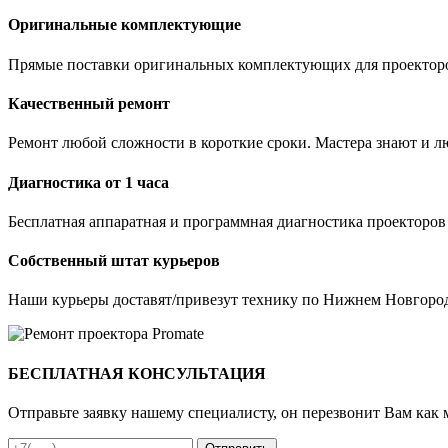
Оригинальные комплектующие
Прямые поставки оригинальных комплектующих для проекторо
Качественный ремонт
Ремонт любой сложности в короткие сроки. Мастера знают и лю
Диагностика от 1 часа
Бесплатная аппаратная и программная диагностика проекторов
Собственный штат курьеров
Наши курьеры доставят/привезут технику по Нижнем Новгород
БЕСПЛАТНАЯ КОНСУЛЬТАЦИЯ
Отправьте заявку нашему специалисту, он перезвонит Вам как 