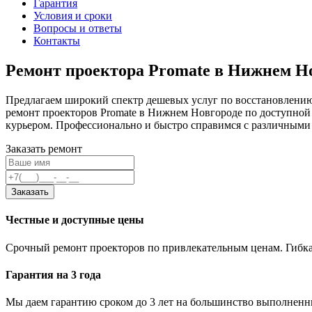
Гарантия
Условия и сроки
Вопросы и ответы
Контакты
Ремонт проектора Promate в Нижнем Н
Предлагаем широкий спектр дешевых услуг по восстановлени
ремонт проекторов Promate в Нижнем Новгороде по доступной 
курьером. Профессионально и быстро справимся с различными
Заказать ремонт
Заказать
Честные и доступные цены
Срочный ремонт проекторов по привлекательным ценам. Гибка
Гарантия на 3 года
Мы даем гарантию сроком до 3 лет на большинство выполненны