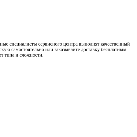
ные специалисты сервисного центра выполнят качественный
скую самостоятельно или заказывайте доставку бесплатным
т типа и сложности.