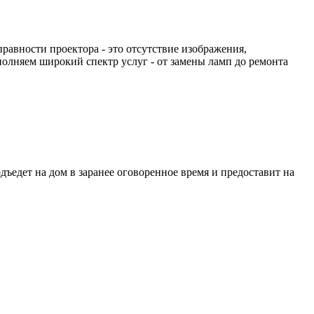
авности проектора - это отсутствие изображения,
олняем широкий спектр услуг - от замены ламп до ремонта
едет на дом в заранее оговоренное время и предоставит на