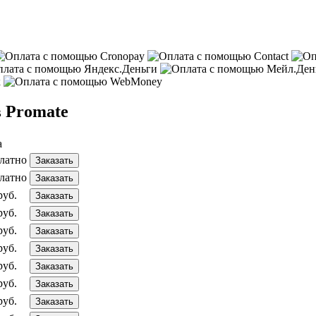
в Promate
а
латно
Заказать
латно
Заказать
руб.
Заказать
руб.
Заказать
руб.
Заказать
руб.
Заказать
руб.
Заказать
руб.
Заказать
руб.
Заказать