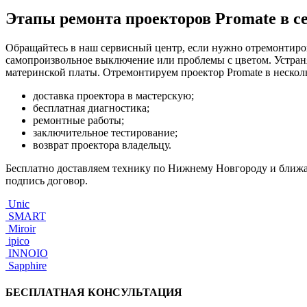
Этапы ремонта проекторов Promate в с
Обращайтесь в наш сервисный центр, если нужно отремонтиров
самопроизвольное выключение или проблемы с цветом. Устран
материнской платы. Отремонтируем проектор Promate в несколь
доставка проектора в мастерскую;
бесплатная диагностика;
ремонтные работы;
заключительное тестирование;
возврат проектора владельцу.
Бесплатно доставляем технику по Нижнему Новгороду и ближай
подпись договор.
Unic
SMART
Miroir
ipico
INNOIO
Sapphire
БЕСПЛАТНАЯ КОНСУЛЬТАЦИЯ