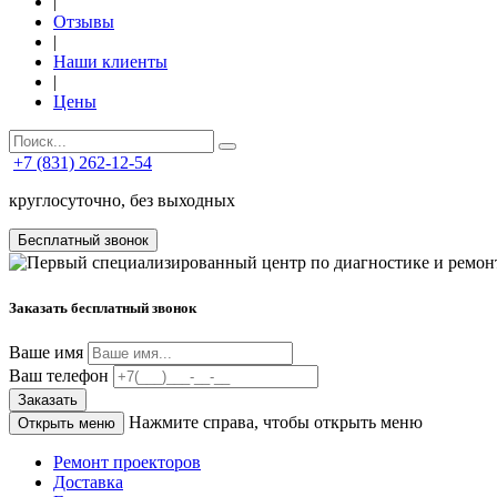
|
Отзывы
|
Наши клиенты
|
Цены
+7 (831) 262-12-54
круглосуточно, без выходных
Бесплатный звонок
Заказать бесплатный звонок
Ваше имя
Ваш телефон
Заказать
Нажмите справа, чтобы открыть меню
Открыть меню
Ремонт проекторов
Доставка