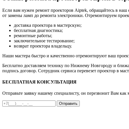
Если вам нужен ремонт проекторов Aiptek, обращайтесь в на
от замены ламп до ремонта электроники. Отремонтируем проект
доставка проектора в мастерскую;
бесплатная диагностика;
ремонтные работы;
заключительное тестирование;
возврат проектора владельцу.
Наши мастера быстро и качественно отремонтируют ваш проект
Бесплатно доставляем технику по Нижнему Новгороду и ближай
подпись договор. Сотрудник сервиса перевезет проектор в маст
БЕСПЛАТНАЯ КОНСУЛЬТАЦИЯ
Отправьте заявку нашему специалисту, он перезвонит Вам как 
Отправить