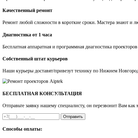
Качественный ремонт
Ремонт любой сложности в короткие сроки. Мастера знают и лю
Диагностика от 1 часа
Бесплатная аппаратная и программная диагностика проекторов
Собственный штат курьеров
Наши курьеры доставят/привезут технику по Нижнем Новгород
БЕСПЛАТНАЯ КОНСУЛЬТАЦИЯ
Отправьте заявку нашему специалисту, он перезвонит Вам как 
Отправить
Способы оплаты: