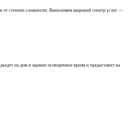
ти от степени сложности. Выполняем широкий спектр услуг —
едет на дом в заранее оговоренное время и предоставит на