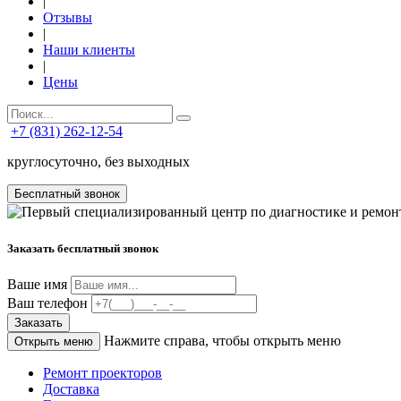
|
Отзывы
|
Наши клиенты
|
Цены
+7 (831) 262-12-54
круглосуточно, без выходных
Бесплатный звонок
Заказать бесплатный звонок
Ваше имя
Ваш телефон
Заказать
Нажмите справа, чтобы открыть меню
Открыть меню
Ремонт проекторов
Доставка