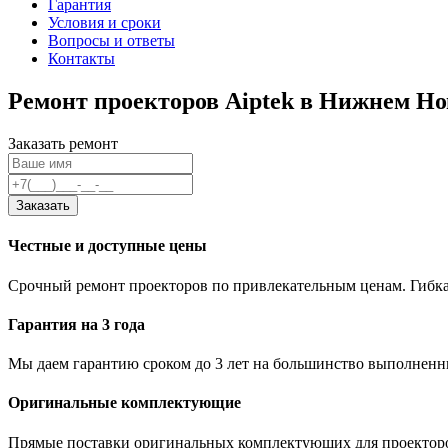
Гарантия
Условия и сроки
Вопросы и ответы
Контакты
Ремонт проекторов Aiptek в Нижнем Но
Заказать ремонт
Заказать
Честные и доступные цены
Срочный ремонт проекторов по привлекательным ценам. Гибка
Гарантия на 3 года
Мы даем гарантию сроком до 3 лет на большинство выполненны
Оригинальные комплектующие
Прямые поставки оригинальных комплектующих для проекторо