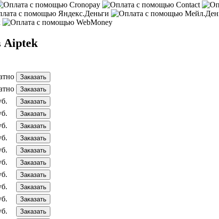
 Aiptek
атно
Заказать
атно
Заказать
уб.
Заказать
уб.
Заказать
уб.
Заказать
уб.
Заказать
уб.
Заказать
уб.
Заказать
уб.
Заказать
уб.
Заказать
уб.
Заказать
уб.
Заказать