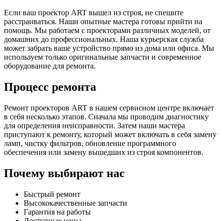
Если ваш проектор ART вышел из строя, не спешите
расстраиваться. Наши опытные мастера готовы прийти на
помощь. Мы работаем с проекторами различных моделей, от
домашних до профессиональных. Наша курьерская служба
может забрать ваше устройство прямо из дома или офиса. Мы
используем только оригинальные запчасти и современное
оборудование для ремонта.
Процесс ремонта
Ремонт проекторов ART в нашем сервисном центре включает
в себя несколько этапов. Сначала мы проводим диагностику
для определения неисправности. Затем наши мастера
приступают к ремонту, который может включать в себя замену
ламп, чистку фильтров, обновление программного
обеспечения или замену вышедших из строя компонентов.
Почему выбирают нас
Быстрый ремонт
Высококачественные запчасти
Гарантия на работы
Доступные цены