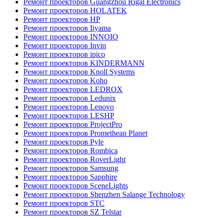
Ремонт проекторов Guangzhou Rigal Electronics
Ремонт проекторов HOLATEK
Ремонт проекторов HP
Ремонт проекторов Iiyama
Ремонт проекторов INNOIO
Ремонт проекторов Invin
Ремонт проекторов ipico
Ремонт проекторов KINDERMANN
Ремонт проекторов Knoll Systems
Ремонт проекторов Koho
Ремонт проекторов LEDROX
Ремонт проекторов Ledunix
Ремонт проекторов Lenovo
Ремонт проекторов LESHP
Ремонт проекторов ProjectPro
Ремонт проекторов Promethean Planet
Ремонт проекторов Pyle
Ремонт проекторов Rombica
Ремонт проекторов RoverLight
Ремонт проекторов Samsung
Ремонт проекторов Sapphire
Ремонт проекторов SceneLights
Ремонт проекторов Shenzhen Salange Technology
Ремонт проекторов STC
Ремонт проекторов SZ Telstar