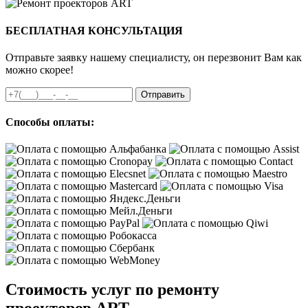
БЕСПЛАТНАЯ КОНСУЛЬТАЦИЯ
Отправьте заявку нашему специалисту, он перезвонит Вам как
можно скорее!
Отправить
Способы оплаты:
Стоимость услуг по ремонту