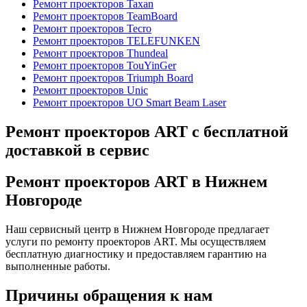
Ремонт проекторов Taxan
Ремонт проекторов TeamBoard
Ремонт проекторов Tecro
Ремонт проекторов TELEFUNKEN
Ремонт проекторов Thundeal
Ремонт проекторов TouYinGer
Ремонт проекторов Triumph Board
Ремонт проекторов Unic
Ремонт проекторов UO Smart Beam Laser
Ремонт проекторов ART с бесплатной
доставкой в сервис
Ремонт проекторов ART в Нижнем
Новгороде
Наш сервисный центр в Нижнем Новгороде предлагает
услуги по ремонту проекторов ART. Мы осуществляем
бесплатную диагностику и предоставляем гарантию на
выполненные работы.
Причины обращения к нам