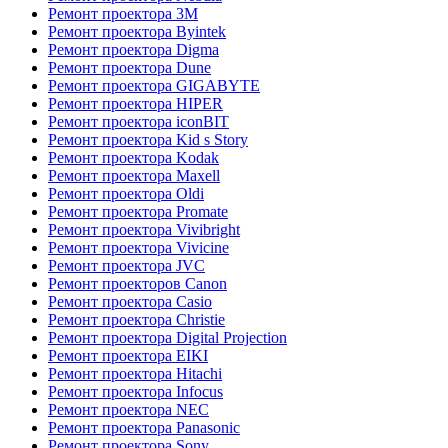
Ремонт проектора 3M
Ремонт проектора Byintek
Ремонт проектора Digma
Ремонт проектора Dune
Ремонт проектора GIGABYTE
Ремонт проектора HIPER
Ремонт проектора iconBIT
Ремонт проектора Kid s Story
Ремонт проектора Kodak
Ремонт проектора Maxell
Ремонт проектора Oldi
Ремонт проектора Promate
Ремонт проектора Vivibright
Ремонт проектора Vivicine
Ремонт проектора JVC
Ремонт проекторов Canon
Ремонт проектора Casio
Ремонт проектора Christie
Ремонт проектора Digital Projection
Ремонт проектора EIKI
Ремонт проектора Hitachi
Ремонт проектора Infocus
Ремонт проектора NEC
Ремонт проектора Panasonic
Ремонт проектора Sony