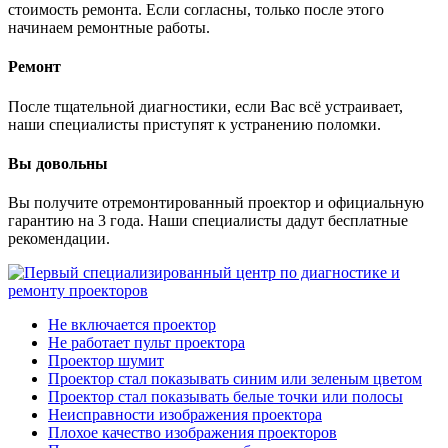
стоимость ремонта. Если согласны, только после этого
начинаем ремонтные работы.
Ремонт
После тщательной диагностики, если Вас всё устраивает,
наши специалисты приступят к устранению поломки.
Вы довольны
Вы получите отремонтированный проектор и официальную
гарантию на 3 года. Наши специалисты дадут бесплатные
рекомендации.
Не включается проектор
Не работает пульт проектора
Проектор шумит
Проектор стал показывать синим или зеленым цветом
Проектор стал показывать белые точки или полосы
Неисправности изображения проектора
Плохое качество изображения проекторов