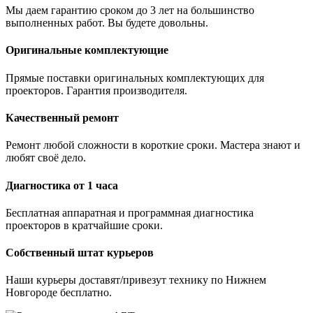
Мы даем гарантию сроком до 3 лет на большинство
выполненных работ. Вы будете довольны.
Оригинальные комплектующие
Прямые поставки оригинальных комплектующих для
проекторов. Гарантия производителя.
Качественный ремонт
Ремонт любой сложности в короткие сроки. Мастера знают и
любят своё дело.
Диагностика от 1 часа
Бесплатная аппаратная и программная диагностика
проекторов в кратчайшие сроки.
Собственный штат курьеров
Наши курьеры доставят/привезут технику по Нижнем
Новгороде бесплатно.