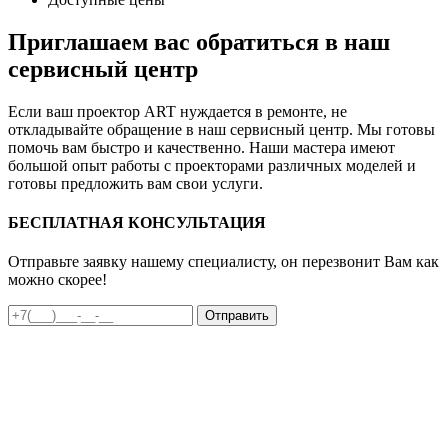
Приглашаем вас обратиться в наш
сервисный центр
Если ваш проектор ART нуждается в ремонте, не
откладывайте обращение в наш сервисный центр. Мы готовы
помочь вам быстро и качественно. Наши мастера имеют
большой опыт работы с проекторами различных моделей и
готовы предложить вам свои услуги.
БЕСПЛАТНАЯ КОНСУЛЬТАЦИЯ
Отправьте заявку нашему специалисту, он перезвонит Вам как
можно скорее!
Отправить