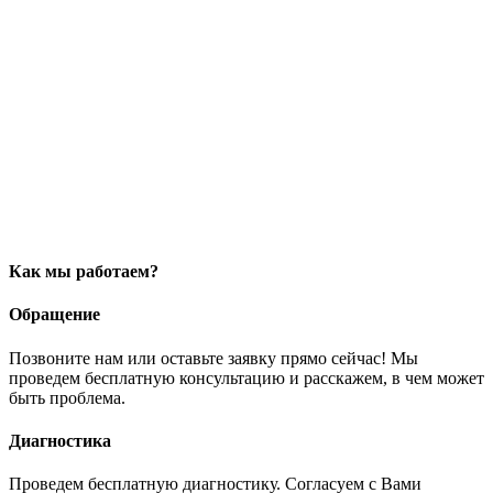
Как мы работаем?
Обращение
Позвоните нам или оставьте заявку прямо сейчас! Мы
проведем бесплатную консультацию и расскажем, в чем может
быть проблема.
Диагностика
Проведем бесплатную диагностику. Согласуем с Вами