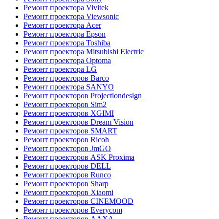
Ремонт проектора Vivitek
Ремонт проектора Viewsonic
Ремонт проектора Acer
Ремонт проектора Epson
Ремонт проектора Toshiba
Ремонт проектора Mitsubishi Electric
Ремонт проектора Optoma
Ремонт проектора LG
Ремонт проекторов Barco
Ремонт проектора SANYO
Ремонт проекторов Projectiondesign
Ремонт проекторов Sim2
Ремонт проекторов XGIMI
Ремонт проекторов Dream Vision
Ремонт проекторов SMART
Ремонт проекторов Ricoh
Ремонт проекторов JmGO
Ремонт проекторов ASK Proxima
Ремонт проекторов DELL
Ремонт проекторов Runco
Ремонт проекторов Sharp
Ремонт проекторов Xiaomi
Ремонт проекторов CINEMOOD
Ремонт проекторов Everycom
Ремонт проекторов AAXA