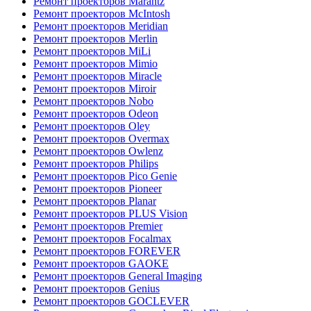
Ремонт проекторов Marantz
Ремонт проекторов McIntosh
Ремонт проекторов Meridian
Ремонт проекторов Merlin
Ремонт проекторов MiLi
Ремонт проекторов Mimio
Ремонт проекторов Miracle
Ремонт проекторов Miroir
Ремонт проекторов Nobo
Ремонт проекторов Odeon
Ремонт проекторов Oley
Ремонт проекторов Overmax
Ремонт проекторов Owlenz
Ремонт проекторов Philips
Ремонт проекторов Pico Genie
Ремонт проекторов Pioneer
Ремонт проекторов Planar
Ремонт проекторов PLUS Vision
Ремонт проекторов Premier
Ремонт проекторов Focalmax
Ремонт проекторов FOREVER
Ремонт проекторов GAOKE
Ремонт проекторов General Imaging
Ремонт проекторов Genius
Ремонт проекторов GOCLEVER