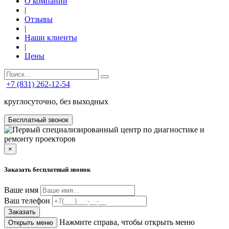
О компании
|
Отзывы
|
Наши клиенты
|
Цены
+7 (831) 262-12-54
круглосуточно, без выходных
Бесплатный звонок
×
Заказать бесплатный звонок
Ваше имя
Ваш телефон
Заказать
Нажмите справа, чтобы открыть меню
Открыть меню