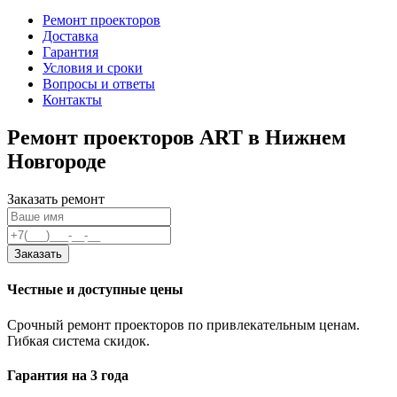
Ремонт проекторов
Доставка
Гарантия
Условия и сроки
Вопросы и ответы
Контакты
Ремонт проекторов ART в Нижнем
Новгороде
Заказать ремонт
Заказать
Честные и доступные цены
Срочный ремонт проекторов по привлекательным ценам.
Гибкая система скидок.
Гарантия на 3 года