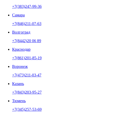
+7(383)247-99-36
Самара
+7(846)211-07-63
Волгоград
+7(8442)20 06 89
Краснодар
+7(861)201-85-19
Воронеж
+7(473)211-03-47
Казань
+7(843)203-95-27
Тюмень
+7(345)257-53-69