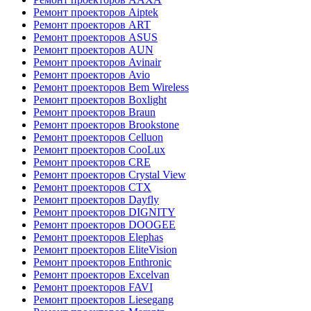
Ремонт проекторов Aiptek
Ремонт проекторов ART
Ремонт проекторов ASUS
Ремонт проекторов AUN
Ремонт проекторов Avinair
Ремонт проекторов Avio
Ремонт проекторов Bem Wireless
Ремонт проекторов Boxlight
Ремонт проекторов Braun
Ремонт проекторов Brookstone
Ремонт проекторов Celluon
Ремонт проекторов CooLux
Ремонт проекторов CRE
Ремонт проекторов Crystal View
Ремонт проекторов CTX
Ремонт проекторов Dayfly
Ремонт проекторов DIGNITY
Ремонт проекторов DOOGEE
Ремонт проекторов Elephas
Ремонт проекторов EliteVision
Ремонт проекторов Enthronic
Ремонт проекторов Excelvan
Ремонт проекторов FAVI
Ремонт проекторов Liesegang