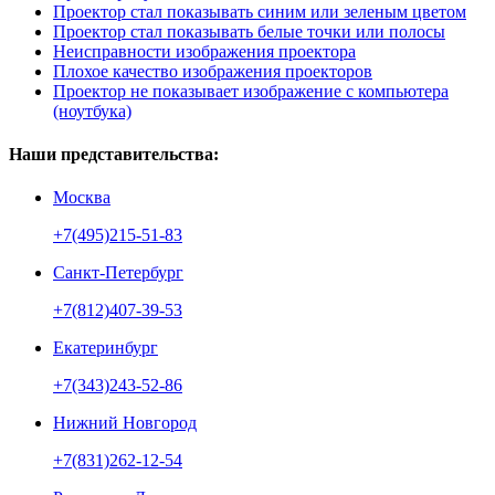
Проектор стал показывать синим или зеленым цветом
Проектор стал показывать белые точки или полосы
Неисправности изображения проектора
Плохое качество изображения проекторов
Проектор не показывает изображение с компьютера
(ноутбука)
Наши представительства:
Москва
+7(495)215-51-83
Санкт-Петербург
+7(812)407-39-53
Екатеринбург
+7(343)243-52-86
Нижний Новгород
+7(831)262-12-54