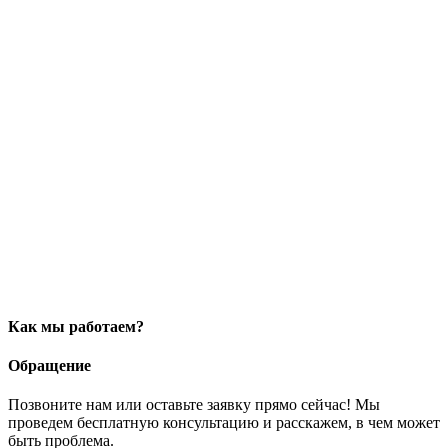
Как мы работаем?
Обращение
Позвоните нам или оставьте заявку прямо сейчас! Мы
проведем бесплатную консультацию и расскажем, в чем может
быть проблема.