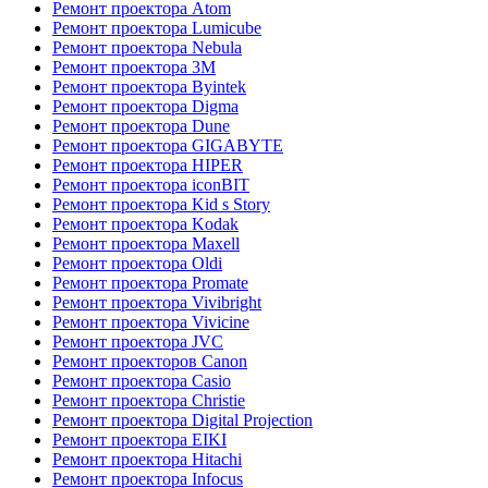
Ремонт проектора Atom
Ремонт проектора Lumicube
Ремонт проектора Nebula
Ремонт проектора 3M
Ремонт проектора Byintek
Ремонт проектора Digma
Ремонт проектора Dune
Ремонт проектора GIGABYTE
Ремонт проектора HIPER
Ремонт проектора iconBIT
Ремонт проектора Kid s Story
Ремонт проектора Kodak
Ремонт проектора Maxell
Ремонт проектора Oldi
Ремонт проектора Promate
Ремонт проектора Vivibright
Ремонт проектора Vivicine
Ремонт проектора JVC
Ремонт проекторов Canon
Ремонт проектора Casio
Ремонт проектора Christie
Ремонт проектора Digital Projection
Ремонт проектора EIKI
Ремонт проектора Hitachi
Ремонт проектора Infocus