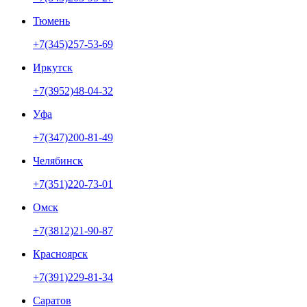
Тюмень
+7(345)257-53-69
Иркутск
+7(3952)48-04-32
Уфа
+7(347)200-81-49
Челябинск
+7(351)220-73-01
Омск
+7(3812)21-90-87
Красноярск
+7(391)229-81-34
Саратов