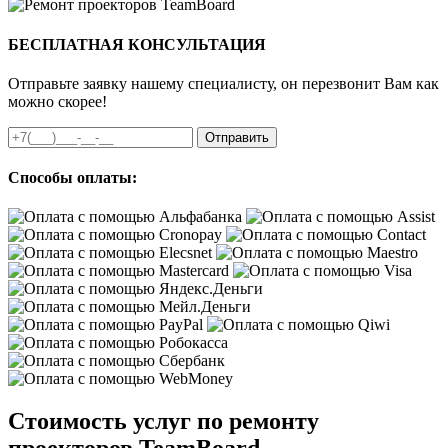
БЕСПЛАТНАЯ КОНСУЛЬТАЦИЯ
Отправьте заявку нашему специалисту, он перезвонит Вам как
можно скорее!
Отправить
Способы оплаты:
Стоимость услуг по ремонту