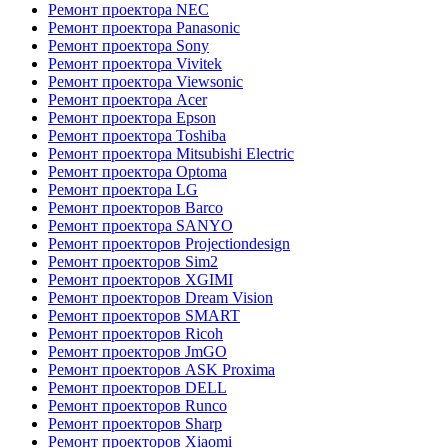
Ремонт проектора NEC
Ремонт проектора Panasonic
Ремонт проектора Sony
Ремонт проектора Vivitek
Ремонт проектора Viewsonic
Ремонт проектора Acer
Ремонт проектора Epson
Ремонт проектора Toshiba
Ремонт проектора Mitsubishi Electric
Ремонт проектора Optoma
Ремонт проектора LG
Ремонт проекторов Barco
Ремонт проектора SANYO
Ремонт проекторов Projectiondesign
Ремонт проекторов Sim2
Ремонт проекторов XGIMI
Ремонт проекторов Dream Vision
Ремонт проекторов SMART
Ремонт проекторов Ricoh
Ремонт проекторов JmGO
Ремонт проекторов ASK Proxima
Ремонт проекторов DELL
Ремонт проекторов Runco
Ремонт проекторов Sharp
Ремонт проекторов Xiaomi