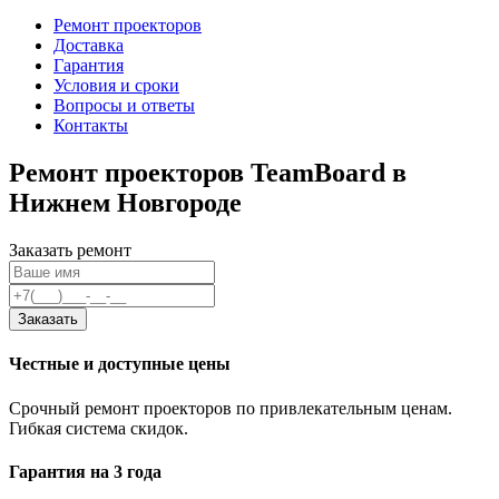
Ремонт проекторов
Доставка
Гарантия
Условия и сроки
Вопросы и ответы
Контакты
Ремонт проекторов TeamBoard в
Нижнем Новгороде
Заказать ремонт
Заказать
Честные и доступные цены
Срочный ремонт проекторов по привлекательным ценам.
Гибкая система скидок.
Гарантия на 3 года