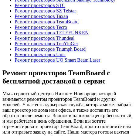
Ремонт проекторов STC
Ремонт проекторов SZ Telstar
Ремонт проекторов Taxan
Ремонт проекторов TeamBoard
Ремонт проекторов Tecro
Ремонт проекторов TELEFUNKEN
Ремонт проекторов Thundeal
Ремонт проекторов TouYinGer
Ремонт проекторов Triumph Board
Ремонт проекторов Unic
Ремонт проекторов UO Smart Beam Laser
Ремонт проекторов TeamBoard с
бесплатной доставкой в сервис
Мы - сервисный центр в Нижнем Новгороде, который
занимается ремонтом проекторов TeamBoard и других
моделей. У нас есть курьерская служба, которая может забрать
ваш проектор из дома или офиса, а также доставить его
обратно после ремонта. Звонок в наш колл-центр бесплатный,
и мы работаем в день обращения. Если вы хотите
отремонтировать проектор TeamBoard, просто позвоните нам
или отправьте заявку на сайте. Наши мастера готовы взяться