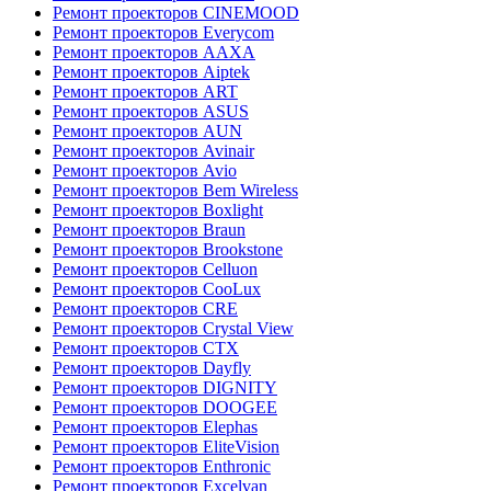
Ремонт проекторов CINEMOOD
Ремонт проекторов Everycom
Ремонт проекторов AAXA
Ремонт проекторов Aiptek
Ремонт проекторов ART
Ремонт проекторов ASUS
Ремонт проекторов AUN
Ремонт проекторов Avinair
Ремонт проекторов Avio
Ремонт проекторов Bem Wireless
Ремонт проекторов Boxlight
Ремонт проекторов Braun
Ремонт проекторов Brookstone
Ремонт проекторов Celluon
Ремонт проекторов CooLux
Ремонт проекторов CRE
Ремонт проекторов Crystal View
Ремонт проекторов CTX
Ремонт проекторов Dayfly
Ремонт проекторов DIGNITY
Ремонт проекторов DOOGEE
Ремонт проекторов Elephas
Ремонт проекторов EliteVision
Ремонт проекторов Enthronic
Ремонт проекторов Excelvan