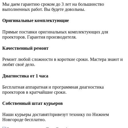
Мы даем гарантию сроком до 3 лет на большинство
выполненных работ. Вы будете довольны.
Оригинальные комплектующие
Прямые поставки оригинальных комплектующих для
проекторов. Гарантия производителя.
Качественный ремонт
Ремонт любой сложности в короткие сроки. Мастера знают и
любят своё дело.
Диагностика от 1 часа
Бесплатная аппаратная и программная диагностика
проекторов в кратчайшие сроки.
Собственный штат курьеров
Наши курьеры доставят/привезут технику по Нижнем
Новгороде бесплатно.