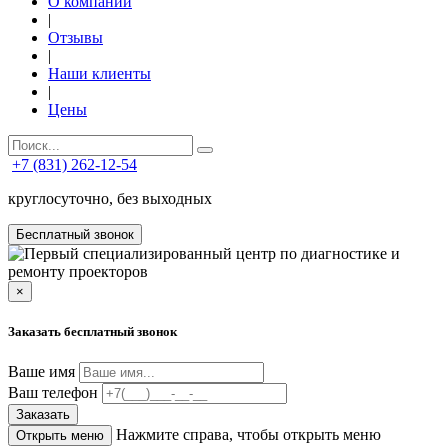
О компании
|
Отзывы
|
Наши клиенты
|
Цены
+7 (831) 262-12-54
круглосуточно, без выходных
Бесплатный звонок
×
Заказать бесплатный звонок
Ваше имя
Ваш телефон
Заказать
Нажмите справа, чтобы открыть меню
Открыть меню