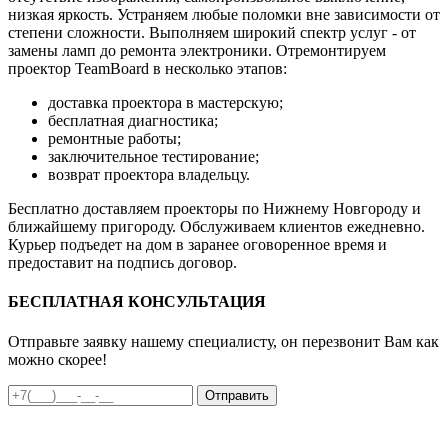
низкая яркость. Устраняем любые поломки вне зависимости от
степени сложности. Выполняем широкий спектр услуг - от
замены ламп до ремонта электроники. Отремонтируем
проектор TeamBoard в несколько этапов:
доставка проектора в мастерскую;
бесплатная диагностика;
ремонтные работы;
заключительное тестирование;
возврат проектора владельцу.
Бесплатно доставляем проекторы по Нижнему Новгороду и
ближайшему пригороду. Обслуживаем клиентов ежедневно.
Курьер подъедет на дом в заранее оговоренное время и
предоставит на подпись договор.
БЕСПЛАТНАЯ КОНСУЛЬТАЦИЯ
Отправьте заявку нашему специалисту, он перезвонит Вам как
можно скорее!
Отправить