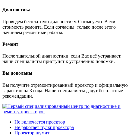
Диагностика
Проведем бесплатную диагностику. Согласуем с Вами
стоимость ремонта. Если согласны, только после этого
начинаем ремонтные работы.
Ремонт
После тщательной диагностики, если Вас всё устраивает,
наши специалисты приступят к устранению поломки.
Вы довольны
Вы получите отремонтированный проектор и официальную
гарантию на 3 года. Наши специалисты дадут бесплатные
рекомендации.
Не включается проектор
Не работает пульт проектора
Проектор шумит