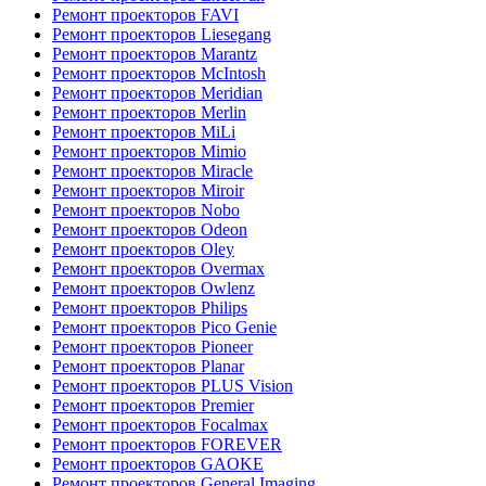
Ремонт проекторов FAVI
Ремонт проекторов Liesegang
Ремонт проекторов Marantz
Ремонт проекторов McIntosh
Ремонт проекторов Meridian
Ремонт проекторов Merlin
Ремонт проекторов MiLi
Ремонт проекторов Mimio
Ремонт проекторов Miracle
Ремонт проекторов Miroir
Ремонт проекторов Nobo
Ремонт проекторов Odeon
Ремонт проекторов Oley
Ремонт проекторов Overmax
Ремонт проекторов Owlenz
Ремонт проекторов Philips
Ремонт проекторов Pico Genie
Ремонт проекторов Pioneer
Ремонт проекторов Planar
Ремонт проекторов PLUS Vision
Ремонт проекторов Premier
Ремонт проекторов Focalmax
Ремонт проекторов FOREVER
Ремонт проекторов GAOKE
Ремонт проекторов General Imaging