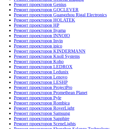
Ремонт проекторов Genius
Ремонт проекторов GOCLEVER
Ремонт проекторов Guangzhou Rigal Electronics
Ремонт проекторов HOLATEK
Ремонт проекторов HP
Ремонт проекторов Iiyama
Ремонт проекторов INNOIO
Ремонт проекторов Invin
Ремонт проекторов ipico
Ремонт проекторов KINDERMANN
Ремонт проекторов Knoll Systems
Ремонт проекторов Koho
Ремонт проекторов LEDROX
Ремонт проекторов Ledunix
Ремонт проекторов Lenovo
Ремонт проекторов LESHP
Ремонт проекторов ProjectPro
Ремонт проекторов Promethean Planet
Ремонт проекторов Pyle
Ремонт проекторов Rombica
Ремонт проекторов RoverLight
Ремонт проекторов Samsung
Ремонт проекторов Sapphire
Ремонт проекторов SceneLights
Ремонт проекторов Shenzhen Salange Technology