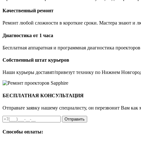
Качественный ремонт
Ремонт любой сложности в короткие сроки. Мастера знают и лю
Диагностика от 1 часа
Бесплатная аппаратная и программная диагностика проекторов
Собственный штат курьеров
Наши курьеры доставят/привезут технику по Нижнем Новгород
БЕСПЛАТНАЯ КОНСУЛЬТАЦИЯ
Отправьте заявку нашему специалисту, он перезвонит Вам как 
Отправить
Способы оплаты: