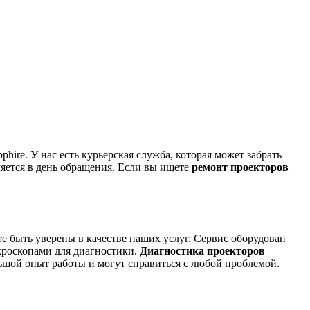
ire. У нас есть курьерская служба, которая может забрать
ляется в день обращения. Если вы ищете
ремонт проекторов
е быть уверены в качестве наших услуг. Сервис оборудован
кроскопами для диагностики.
Диагностика проекторов
ьшой опыт работы и могут справиться с любой проблемой.