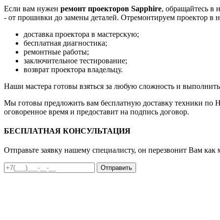
Если вам нужен
ремонт проекторов Sapphire
, обращайтесь в
- от прошивки до замены деталей. Отремонтируем проектор в н
доставка проектора в мастерскую;
бесплатная диагностика;
ремонтные работы;
заключительное тестирование;
возврат проектора владельцу.
Наши мастера готовы взяться за любую сложность и выполнить
Мы готовы предложить вам бесплатную доставку техники по Н
оговоренное время и предоставит на подпись договор.
БЕСПЛАТНАЯ КОНСУЛЬТАЦИЯ
Отправьте заявку нашему специалисту, он перезвонит Вам как 
Отправить