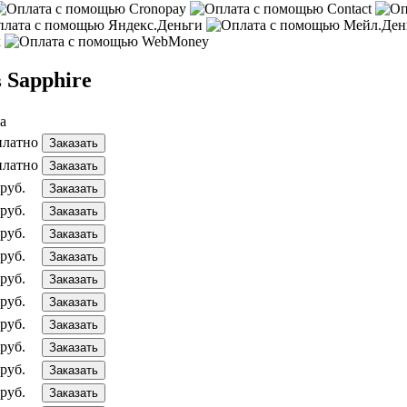
 Sapphire
а
платно
Заказать
платно
Заказать
руб.
Заказать
руб.
Заказать
руб.
Заказать
руб.
Заказать
руб.
Заказать
руб.
Заказать
руб.
Заказать
руб.
Заказать
руб.
Заказать
руб.
Заказать