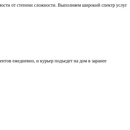
мости от степени сложности. Выполняем широкий спектр услуг
ов ежедневно, и курьер подъедет на дом в заранее