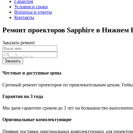
Гарантия
Условия и сроки
Вопросы и ответы
Контакты
Ремонт проекторов Sapphire в Нижнем 
Заказать ремонт
Заказать
Честные и доступные цены
Срочный ремонт проекторов по привлекательным ценам. Гибка
Гарантия на 3 года
Мы даем гарантию сроком до 3 лет на большинство выполненны
Оригинальные комплектующие
Прямые поставки оригинальных комплектующих для проекторо