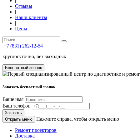
|
Отзывы
|
Наши клиенты
|
Цены
+7 (831) 262-12-54
круглосуточно, без выходных
Бесплатный звонок
Заказать бесплатный звонок
Ваше имя
Ваш телефон
Заказать
Нажмите справа, чтобы открыть меню
Открыть меню
Ремонт проекторов
Доставка