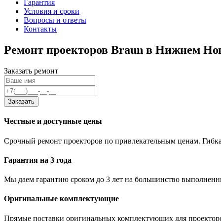
Гарантия
Условия и сроки
Вопросы и ответы
Контакты
Ремонт проекторов Braun в Нижнем Но
Заказать ремонт
Заказать
Честные и доступные цены
Срочный ремонт проекторов по привлекательным ценам. Гибка
Гарантия на 3 года
Мы даем гарантию сроком до 3 лет на большинство выполненны
Оригинальные комплектующие
Прямые поставки оригинальных комплектующих для проекторо