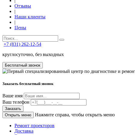
|
Отзывы
|
Наши клиенты
|
Цены
+7 (831) 262-12-54
круглосуточно, без выходных
Бесплатный звонок
Заказать бесплатный звонок
Ваше имя
Ваш телефон
Заказать
Нажмите справа, чтобы открыть меню
Открыть меню
Ремонт проекторов
Доставка