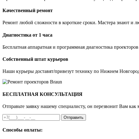
Качественный ремонт
Ремонт любой сложности в короткие сроки. Мастера знают и лю
Диагностика от 1 часа
Бесплатная аппаратная и программная диагностика проекторов
Собственный штат курьеров
Наши курьеры доставят/привезут технику по Нижнем Новгород
БЕСПЛАТНАЯ КОНСУЛЬТАЦИЯ
Отправьте заявку нашему специалисту, он перезвонит Вам как 
Отправить
Способы оплаты: