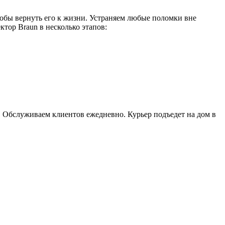
тобы вернуть его к жизни. Устраняем любые поломки вне
тор Braun в несколько этапов:
 Обслуживаем клиентов ежедневно. Курьер подъедет на дом в