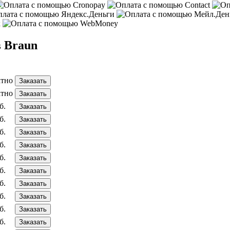
в Braun
атно
Заказать
атно
Заказать
б.
Заказать
б.
Заказать
б.
Заказать
б.
Заказать
б.
Заказать
б.
Заказать
б.
Заказать
б.
Заказать
б.
Заказать
б.
Заказать