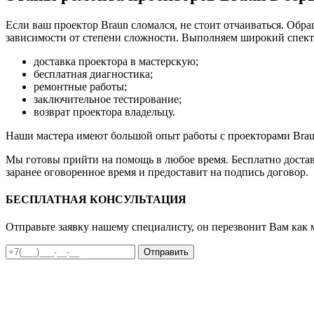
Если ваш проектор Braun сломался, не стоит отчаиваться. Обр
зависимости от степени сложности. Выполняем широкий спектр
доставка проектора в мастерскую;
бесплатная диагностика;
ремонтные работы;
заключительное тестирование;
возврат проектора владельцу.
Наши мастера имеют большой опыт работы с проекторами Brau
Мы готовы прийти на помощь в любое время. Бесплатно доста
заранее оговоренное время и предоставит на подпись договор.
БЕСПЛАТНАЯ КОНСУЛЬТАЦИЯ
Отправьте заявку нашему специалисту, он перезвонит Вам как 
Отправить