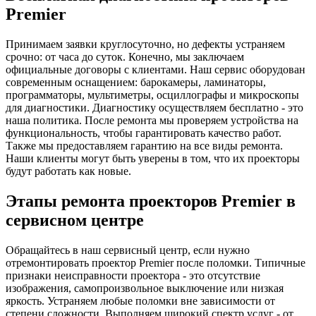
Premier
Принимаем заявки круглосуточно, но дефекты устраняем
срочно: от часа до суток. Конечно, мы заключаем
официальные договоры с клиентами. Наш сервис оборудован
современным оснащением: барокамеры, ламинаторы,
программаторы, мультиметры, осциллографы и микроскопы
для диагностики. Диагностику осуществляем бесплатно - это
наша политика. После ремонта мы проверяем устройства на
функциональность, чтобы гарантировать качество работ.
Также мы предоставляем гарантию на все виды ремонта.
Наши клиенты могут быть уверены в том, что их проекторы
будут работать как новые.
Этапы ремонта проекторов Premier в
сервисном центре
Обращайтесь в наш сервисный центр, если нужно
отремонтировать проектор Premier после поломки. Типичные
признаки неисправности проектора - это отсутствие
изображения, самопроизвольное выключение или низкая
яркость. Устраняем любые поломки вне зависимости от
степени сложности. Выполняем широкий спектр услуг - от