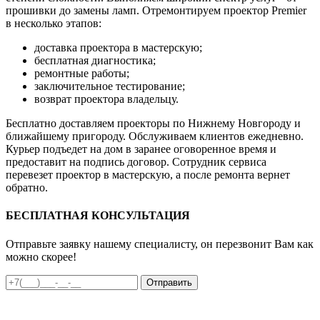
прошивки до замены ламп. Отремонтируем проектор Premier
в несколько этапов:
доставка проектора в мастерскую;
бесплатная диагностика;
ремонтные работы;
заключительное тестирование;
возврат проектора владельцу.
Бесплатно доставляем проекторы по Нижнему Новгороду и
ближайшему пригороду. Обслуживаем клиентов ежедневно.
Курьер подъедет на дом в заранее оговоренное время и
предоставит на подпись договор. Сотрудник сервиса
перевезет проектор в мастерскую, а после ремонта вернет
обратно.
БЕСПЛАТНАЯ КОНСУЛЬТАЦИЯ
Отправьте заявку нашему специалисту, он перезвонит Вам как
можно скорее!
Отправить