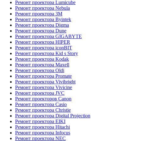
Ремонт проектора Lumicube
Ремонт проектора Nebula
Ремонт проектора 3M
Ремонт проектора Byintek
Ремонт проектора Digma
Ремонт проектора Dune
Ремонт проектора GIGABYTE
Ремонт проектора HIPER
Ремонт проектора iconBIT
Ремонт проектора Kid s Story
Ремонт проектора Kodak
Ремонт проектора Maxell
Ремонт проектора Oldi
Ремонт проектора Promate
Ремонт проектора Vivibright
Ремонт проектора Vivicine
Ремонт проектора JVC
Ремонт проекторов Canon
Ремонт проектора Casio
Ремонт проектора Christie
Ремонт проектора Digital Projection
Ремонт проектора EIKI
Ремонт проектора Hitachi
Ремонт проектора Infocus
Ремонт проектора NEC