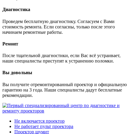
Диагностика
Проведем бесплатную диагностику. Согласуем с Вами
стоимость ремонта. Если согласны, только после этого
начинаем ремонтные работы.
Ремонт
После тщательной диагностики, если Вас всё устраивает,
наши специалисты приступят к устранению поломки.
Вы довольны
Вы получите отремонтированный проектор и официальную
гарантию на 3 года. Наши специалисты дадут бесплатные
рекомендации.
Не включается проектор
Не работает пульт проектора
Проектор шумит