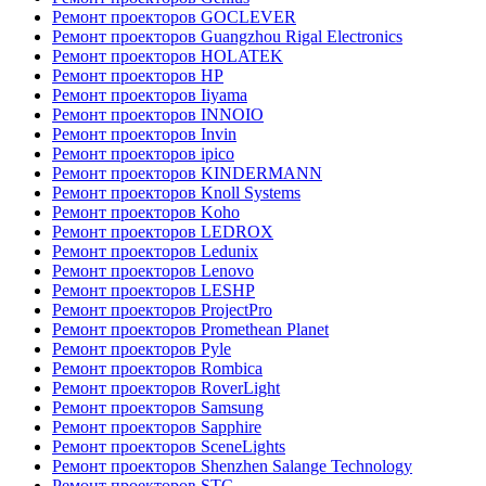
Ремонт проекторов GOCLEVER
Ремонт проекторов Guangzhou Rigal Electronics
Ремонт проекторов HOLATEK
Ремонт проекторов HP
Ремонт проекторов Iiyama
Ремонт проекторов INNOIO
Ремонт проекторов Invin
Ремонт проекторов ipico
Ремонт проекторов KINDERMANN
Ремонт проекторов Knoll Systems
Ремонт проекторов Koho
Ремонт проекторов LEDROX
Ремонт проекторов Ledunix
Ремонт проекторов Lenovo
Ремонт проекторов LESHP
Ремонт проекторов ProjectPro
Ремонт проекторов Promethean Planet
Ремонт проекторов Pyle
Ремонт проекторов Rombica
Ремонт проекторов RoverLight
Ремонт проекторов Samsung
Ремонт проекторов Sapphire
Ремонт проекторов SceneLights
Ремонт проекторов Shenzhen Salange Technology
Ремонт проекторов STC