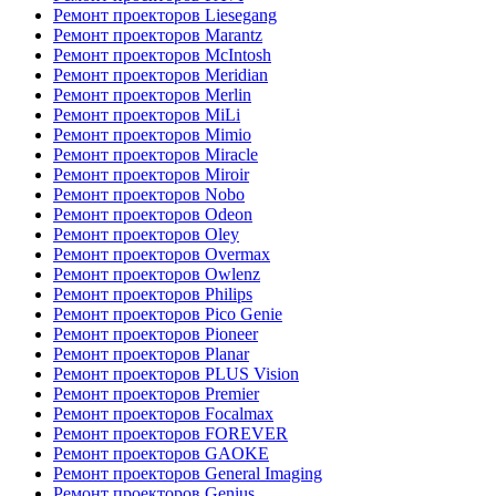
Ремонт проекторов Liesegang
Ремонт проекторов Marantz
Ремонт проекторов McIntosh
Ремонт проекторов Meridian
Ремонт проекторов Merlin
Ремонт проекторов MiLi
Ремонт проекторов Mimio
Ремонт проекторов Miracle
Ремонт проекторов Miroir
Ремонт проекторов Nobo
Ремонт проекторов Odeon
Ремонт проекторов Oley
Ремонт проекторов Overmax
Ремонт проекторов Owlenz
Ремонт проекторов Philips
Ремонт проекторов Pico Genie
Ремонт проекторов Pioneer
Ремонт проекторов Planar
Ремонт проекторов PLUS Vision
Ремонт проекторов Premier
Ремонт проекторов Focalmax
Ремонт проекторов FOREVER
Ремонт проекторов GAOKE
Ремонт проекторов General Imaging
Ремонт проекторов Genius