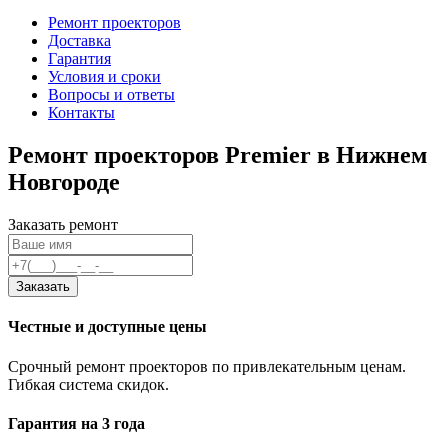
Ремонт проекторов
Доставка
Гарантия
Условия и сроки
Вопросы и ответы
Контакты
Ремонт проекторов Premier в Нижнем
Новгороде
Заказать ремонт
Заказать
Честные и доступные цены
Срочный ремонт проекторов по привлекательным ценам.
Гибкая система скидок.
Гарантия на 3 года