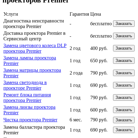
проекторов Premier
Услуги
Гарантия
Цена
Диагностика неисправности
-
бесплатно
Заказать
проектора Premier
Доставка проектора Premier в
-
бесплатно
Заказать
Сервисный центр
Замена цветового колеса DLP
2 год
400 руб.
Заказать
проектора Premier
Замена лампы проектора
1 год
650 руб.
Заказать
Premier
Замена матрицы проектора
2 года
790 руб.
Заказать
Premier
Замена светодиода в
1 год
690 руб.
Заказать
проекторе Premier
Ремонт блока питания
1 год
790 руб.
Заказать
проектора Premier
Замена линзы проектора
1 год
600 руб.
Заказать
Premier
Чистка проектора Premier
6 мес.
790 руб.
Заказать
Замена балластера проектора
1 год
690 руб.
Заказать
Premier