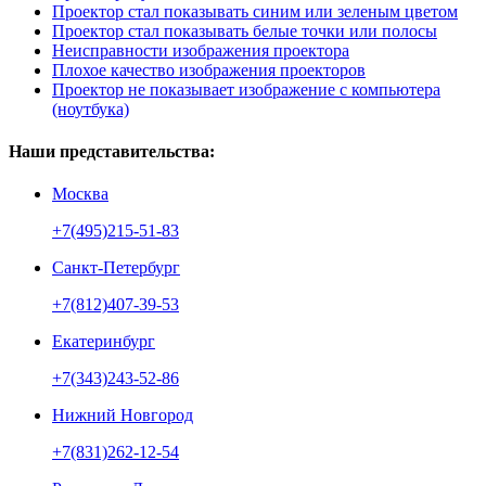
Проектор стал показывать синим или зеленым цветом
Проектор стал показывать белые точки или полосы
Неисправности изображения проектора
Плохое качество изображения проекторов
Проектор не показывает изображение с компьютера
(ноутбука)
Наши представительства:
Москва
+7(495)215-51-83
Санкт-Петербург
+7(812)407-39-53
Екатеринбург
+7(343)243-52-86
Нижний Новгород
+7(831)262-12-54