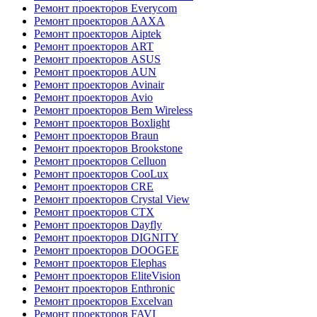
Ремонт проекторов Everycom
Ремонт проекторов AAXA
Ремонт проекторов Aiptek
Ремонт проекторов ART
Ремонт проекторов ASUS
Ремонт проекторов AUN
Ремонт проекторов Avinair
Ремонт проекторов Avio
Ремонт проекторов Bem Wireless
Ремонт проекторов Boxlight
Ремонт проекторов Braun
Ремонт проекторов Brookstone
Ремонт проекторов Celluon
Ремонт проекторов CooLux
Ремонт проекторов CRE
Ремонт проекторов Crystal View
Ремонт проекторов CTX
Ремонт проекторов Dayfly
Ремонт проекторов DIGNITY
Ремонт проекторов DOOGEE
Ремонт проекторов Elephas
Ремонт проекторов EliteVision
Ремонт проекторов Enthronic
Ремонт проекторов Excelvan
Ремонт проекторов FAVI