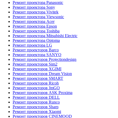
Ремонт проектора Panasonic
Ремонт проектора Sony
Ремонт проектора Vivitek
Ремонт проектора Viewsonic
Ремонт проектора Acer
Ремонт проектора Epson
Ремонт проектора Toshiba
Ремонт проектора Mitsubishi Electric
Ремонт проектора Optoma
Ремонт проектора LG
Ремонт проекторов Barco
Ремонт проектора SANYO
Ремонт проекторов Projectiondesign
Ремонт проекторов Sim2
Ремонт проекторов XGIMI
Ремонт проекторов Dream Vision
Ремонт проекторов SMART
Ремонт проекторов Ricoh
Ремонт проекторов JmGO
Ремонт проекторов ASK Proxima
Ремонт проекторов DELL
Ремонт проекторов Runco
Ремонт проекторов Sharp
Ремонт проекторов Xiaomi
Ремонт проекторов CINEMOOD