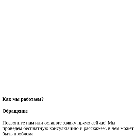
Как мы работаем?
Обращение
Позвоните нам или оставьте заявку прямо сейчас! Мы
проведем бесплатную консультацию и расскажем, в чем может
быть проблема.