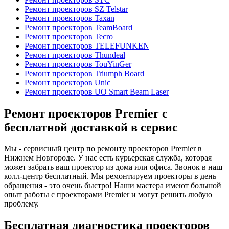
Ремонт проекторов SZ Telstar
Ремонт проекторов Taxan
Ремонт проекторов TeamBoard
Ремонт проекторов Tecro
Ремонт проекторов TELEFUNKEN
Ремонт проекторов Thundeal
Ремонт проекторов TouYinGer
Ремонт проекторов Triumph Board
Ремонт проекторов Unic
Ремонт проекторов UO Smart Beam Laser
Ремонт проекторов Premier с
бесплатной доставкой в сервис
Мы - сервисный центр по ремонту проекторов Premier в
Нижнем Новгороде. У нас есть курьерская служба, которая
может забрать ваш проектор из дома или офиса. Звонок в наш
колл-центр бесплатный. Мы ремонтируем проекторы в день
обращения - это очень быстро! Наши мастера имеют большой
опыт работы с проекторами Premier и могут решить любую
проблему.
Бесплатная диагностика проекторов