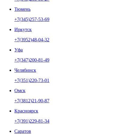
Тюмень
+7(345)257-53-69
Иркутск
+7(3952)48-04-32
Уфа
+7(347)200-81-49
Челябинск
+7(351)220-73-01
Омск
+7(3812)21-90-87
Красноярск
+7(391)229-81-34
Саратов