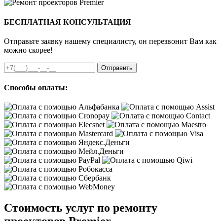
БЕСПЛАТНАЯ КОНСУЛЬТАЦИЯ
Отправьте заявку нашему специалисту, он перезвонит Вам как
можно скорее!
Отправить
Способы оплаты:
Стоимость услуг по ремонту