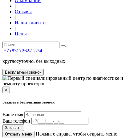
О компании
|
Отзывы
|
Наши клиенты
|
Цены
+7 (831) 262-12-54
круглосуточно, без выходных
Бесплатный звонок
×
Заказать бесплатный звонок
Ваше имя
Ваш телефон
Заказать
Нажмите справа, чтобы открыть меню
Открыть меню