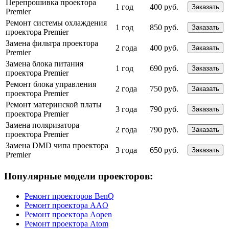
Перепрошивка проектора
1 год
400 руб.
Заказать
Premier
Ремонт системы охлаждения
1 год
850 руб.
Заказать
проектора Premier
Замена фильтра проектора
2 года
400 руб.
Заказать
Premier
Замена блока питания
1 год
690 руб.
Заказать
проектора Premier
Ремонт блока управления
2 года
750 руб.
Заказать
проектора Premier
Ремонт материнской платы
3 года
790 руб.
Заказать
проектора Premier
Замена поляризатора
2 года
790 руб.
Заказать
проектора Premier
Замена DMD чипа проектора
3 года
650 руб.
Заказать
Premier
Популярные модели проекторов:
Ремонт проекторов BenQ
Ремонт проектора AAO
Ремонт проектора Aopen
Ремонт проектора Atom