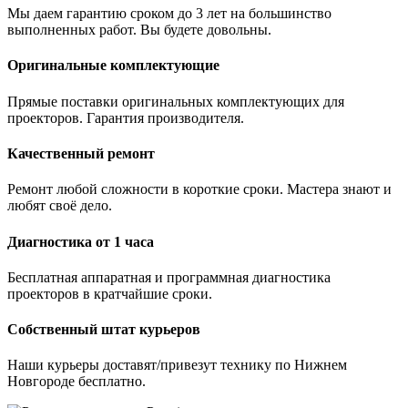
Мы даем гарантию сроком до 3 лет на большинство
выполненных работ. Вы будете довольны.
Оригинальные комплектующие
Прямые поставки оригинальных комплектующих для
проекторов. Гарантия производителя.
Качественный ремонт
Ремонт любой сложности в короткие сроки. Мастера знают и
любят своё дело.
Диагностика от 1 часа
Бесплатная аппаратная и программная диагностика
проекторов в кратчайшие сроки.
Собственный штат курьеров
Наши курьеры доставят/привезут технику по Нижнем
Новгороде бесплатно.